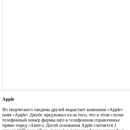
Apple
Из творческого тандема друзей вырастает компания «Apple»
(имя «Apple» Джобс предложил из-за того, что в этом случае
телефонный номер фирмы шёл в телефонном справочнике
прямо перед «Atari»). Датой основания Apple считается 1