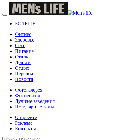
БОЛЬШЕ
Фитнес
Здоровье
Секс
Питание
Стиль
Деньги
Отдых
Персона
Новости
Фотогалерея
Фитнес-гид
Лучшие заведения
Популярные темы
О проекте
Реклама
Контакты