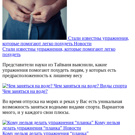
Стали известны упражнения,
которые помогают легко похудеть
Новости
Стали известны упражнения, которые помогают легко
похудеть
Представители науки из Тайваня выяснили, какие
упражнения помогают похудеть людям, у которых есть
предрасположенность к лишнему весу
Чем заняться на воде?
Виды спорта
Чем заняться на воде?
Во время отпуска на морях и реках у Вас есть уникальная
возможность заняться водными видами спорта. Вариантов
много, и у каждого свои плюсы.
Кому нельзя
делать упражнения “планка”
Новости
Кому нельзя делать упражнения “планка”