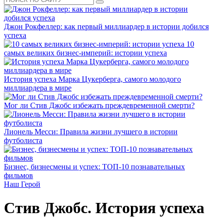
Джон Рокфеллер: как первый миллиардер в истории добился
успеха
10
самых великих бизнес-империй: истории успеха
История успеха Марка Цукерберга, самого молодого
миллиардера в мире
Мог ли Стив Джобс избежать преждевременной смерти?
Лионель Месси: Правила жизни лучшего в истории
футболиста
Бизнес, бизнесмены и успех: ТОП-10 познавательных
фильмов
Наш Герой
Стив Джобс. История успеха