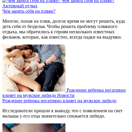
Чем занять себя на пляже?
Активный отдых
Чем занять себя на пляже?
Многие, попав на пляж, долгое время не могут решить, куда
деть себя от безделья. Чтобы решить проблему пляжного
отдыха, мы обратились к героям нескольких известных
фильмов, которые, как известно, всегда падки на выдумки.
Рождение ребенка негативно
влияет на мужское либидо
Новости
Рождение ребенка негативно влияет на мужское либидо
Исследователи пришли к выводу, что с появлением на свет
малыша у его отца значительно снижается либидо.