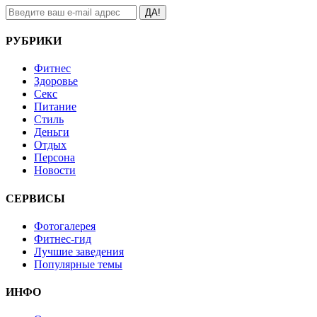
ДА!
РУБРИКИ
Фитнес
Здоровье
Секс
Питание
Стиль
Деньги
Отдых
Персона
Новости
СЕРВИСЫ
Фотогалерея
Фитнес-гид
Лучшие заведения
Популярные темы
ИНФО