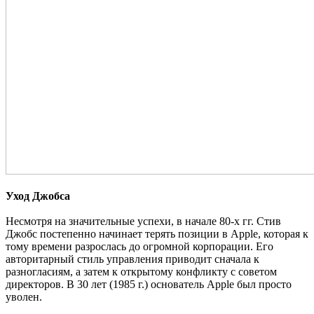
Уход Джобса
Несмотря на значительные успехи, в начале 80-х гг. Стив
Джобс постепенно начинает терять позиции в Apple, которая к
тому времени разрослась до огромной корпорации. Его
авторитарный стиль управления приводит сначала к
разногласиям, а затем к открытому конфликту с советом
директоров. В 30 лет (1985 г.) основатель Apple был просто
уволен.