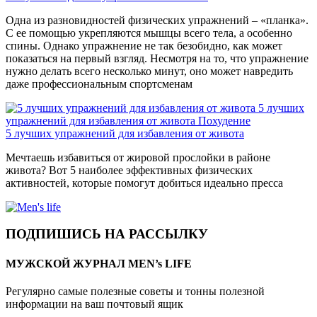
Одна из разновидностей физических упражнений – «планка».
С ее помощью укрепляются мышцы всего тела, а особенно
спины. Однако упражнение не так безобидно, как может
показаться на первый взгляд. Несмотря на то, что упражнение
нужно делать всего несколько минут, оно может навредить
даже профессиональным спортсменам
5 лучших
упражнений для избавления от живота
Похудение
5 лучших упражнений для избавления от живота
Мечтаешь избавиться от жировой прослойки в районе
живота? Вот 5 наиболее эффективных физических
активностей, которые помогут добиться идеально пресса
ПОДПИШИСЬ НА РАССЫЛКУ
МУЖСКОЙ ЖУРНАЛ MEN’s LIFE
Регулярно самые полезные советы и тонны полезной
информации на ваш почтовый ящик