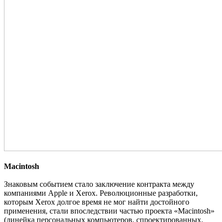
Macintosh
Знаковым событием стало заключение контракта между
компаниями Apple и Xerox. Революционные разработки,
которым Xerox долгое время не мог найти достойного
применения, стали впоследствии частью проекта «Macintosh»
(линейка персональных компьютеров, спроектированных,