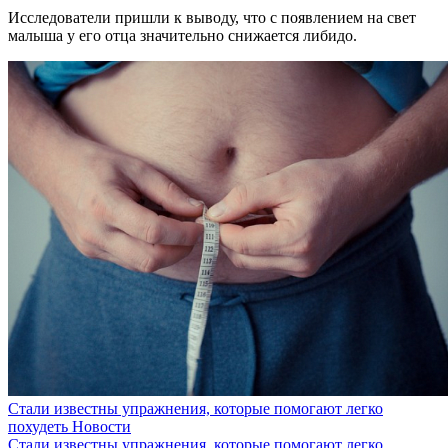
Исследователи пришли к выводу, что с появлением на свет
малыша у его отца значительно снижается либидо.
Стали известны упражнения, которые помогают легко
похудеть
Новости
Стали известны упражнения, которые помогают легко