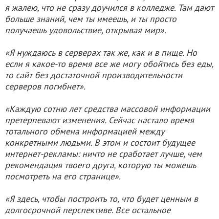
я жалею, что не сразу доучился в колледже. Там дают
больше знаний, чем ты имеешь, и ты просто
получаешь удовольствие, открывая мир».
«Я нуждаюсь в серверах так же, как и в пище. Но
если я какое-то время все же могу обойтись без еды,
то сайт без достаточной производительности
серверов погибнет».
«Каждую сотню лет средства массовой информации
претерпевают изменения. Сейчас настало время
тотального обмена информацией между
конкретными людьми. В этом и состоит будущее
интернет-рекламы: ничто не сработает лучше, чем
рекомендация твоего друга, которую ты можешь
посмотреть на его странице».
«Я здесь, чтобы построить то, что будет ценным в
долгосрочной перспективе. Все остальное