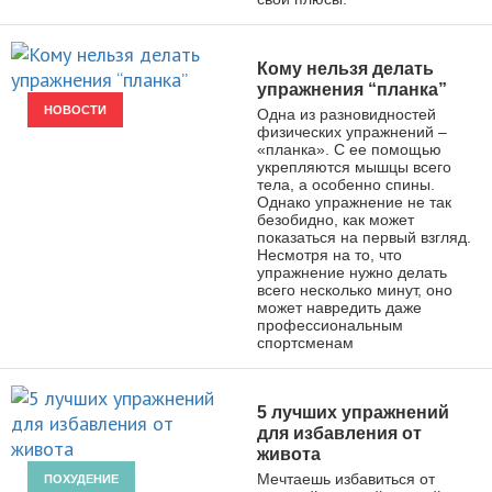
Кому нельзя делать
упражнения “планка”
НОВОСТИ
Одна из разновидностей
физических упражнений –
«планка». С ее помощью
укрепляются мышцы всего
тела, а особенно спины.
Однако упражнение не так
безобидно, как может
показаться на первый взгляд.
Несмотря на то, что
упражнение нужно делать
всего несколько минут, оно
может навредить даже
профессиональным
спортсменам
5 лучших упражнений
для избавления от
живота
Мечтаешь избавиться от
ПОХУДЕНИЕ