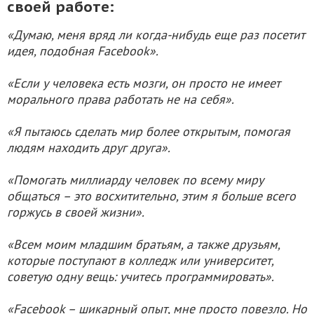
своей работе:
«Думаю, меня вряд ли когда-нибудь еще раз посетит
идея, подобная Facebook».
«Если у человека есть мозги, он просто не имеет
морального права работать не на себя».
«Я пытаюсь сделать мир более открытым, помогая
людям находить друг друга».
«Помогать миллиарду человек по всему миру
общаться – это восхитительно, этим я больше всего
горжусь в своей жизни».
«Всем моим младшим братьям, а также друзьям,
которые поступают в колледж или университет,
советую одну вещь: учитесь программировать».
«Facebook – шикарный опыт, мне просто повезло. Но