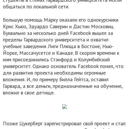
общаться по локальной сети.
Большую помощь Марку оказали его однокурсники
Крис Хьюз, Эдуардо Саверин и Дастин Московиц.
Буквально за несколько дней Facebook вышел за
пределы Гарвардского университета и охватил
учебные заведения Лиги Плюща в Бостоне, Нью-
Йорке, Массачусетсе и Канаде. В скором времени к
ним присоединились Стэнфорд и Колумбийский
университет. Однако основатель Facebook понял, что
для развития проекта необходимы огромные
вложения. И, по примеру Билла Гейтса, оставил
Гарвард, а все деньги, предназначенные на обучение,
вложил в свое детище.
Позже Цукерберг зарегистрировал свой проект и стал