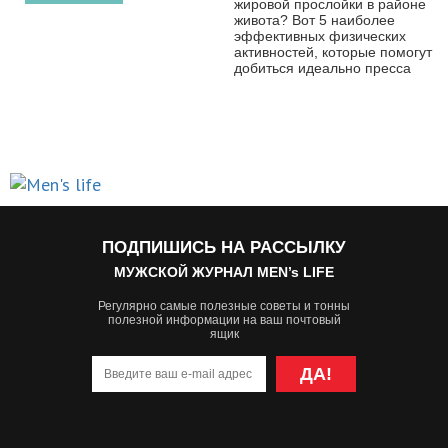
жировой прослойки в районе
живота? Вот 5 наиболее
эффективных физических
активностей, которые помогут
добиться идеально пресса
ПОДПИШИСЬ НА РАССЫЛКУ
МУЖСКОЙ ЖУРНАЛ MEN’s LIFE
Регулярно самые полезные советы и тонны
полезной информации на ваш почтовый
ящик
ДА!