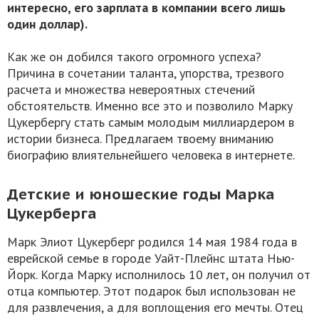
интересно, его зарплата в компании всего лишь
один доллар).
Как же он добился такого огромного успеха?
Причина в сочетании таланта, упорства, трезвого
расчета и множества невероятных стечений
обстоятельств. Именно все это и позволило Марку
Цукербергу стать самым молодым миллиардером в
истории бизнеса. Предлагаем твоему вниманию
биографию влиятельнейшего человека в интернете.
Детские и юношеские годы Марка
Цукерберга
Марк Элиот Цукерберг родился 14 мая 1984 года в
еврейской семье в городе Уайт-Плейнс штата Нью-
Йорк. Когда Марку исполнилось 10 лет, он получил от
отца компьютер. Этот подарок был использован не
для развлечения, а для воплощения его мечты. Отец