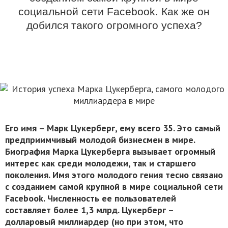
социальной сети Facebook. Как же он
добился такого огромного успеха?
Его имя – Марк Цукерберг, ему всего 35. Это самый
предприимчивый молодой бизнесмен в мире.
Биография Марка Цукерберга вызывает огромный
интерес как среди молодежи, так и старшего
поколения. Имя этого молодого гения тесно связано
с созданием самой крупной в мире социальной сети
Facebook. Численность ее пользователей
составляет более 1,3 млрд. Цукерберг –
долларовый миллиардер (но при этом, что