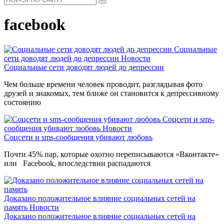
facebook
Социальные
сети доводят людей до депрессии
Новости
Социальные сети доводят людей до депрессии
Чем больше времени человек проводит, разглядывая фото
друзей и знакомых, тем ближе он становится к депрессивному
состоянию
Соцсети и sms-
сообщения убивают любовь
Новости
Соцсети и sms-сообщения убивают любовь
Почти 45% пар, которые охотно переписываются «Вконтакте»
или Facebook, впоследствии распадаются
Доказано положительное влияние социальных сетей на
память
Новости
Доказано положительное влияние социальных сетей на