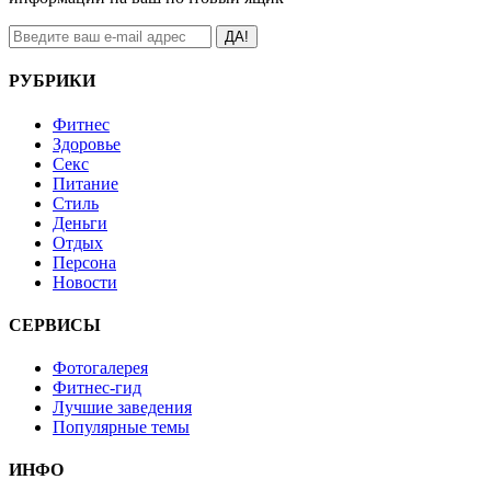
ДА!
РУБРИКИ
Фитнес
Здоровье
Секс
Питание
Стиль
Деньги
Отдых
Персона
Новости
СЕРВИСЫ
Фотогалерея
Фитнес-гид
Лучшие заведения
Популярные темы
ИНФО