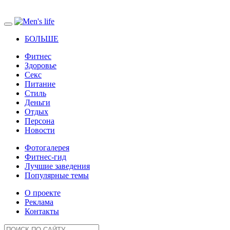
БОЛЬШЕ
Фитнес
Здоровье
Секс
Питание
Стиль
Деньги
Отдых
Персона
Новости
Фотогалерея
Фитнес-гид
Лучшие заведения
Популярные темы
О проекте
Реклама
Контакты