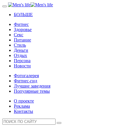
БОЛЬШЕ
Фитнес
Здоровье
Секс
Питание
Стиль
Деньги
Отдых
Персона
Новости
Фотогалерея
Фитнес-гид
Лучшие заведения
Популярные темы
О проекте
Реклама
Контакты