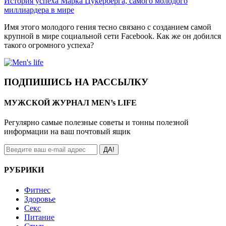
История успеха Марка Цукерберга, самого молодого
миллиардера в мире
Имя этого молодого гения тесно связано с созданием самой
крупной в мире социальной сети Facebook. Как же он добился
такого огромного успеха?
ПОДПИШИСЬ НА РАССЫЛКУ
МУЖСКОЙ ЖУРНАЛ MEN’s LIFE
Регулярно самые полезные советы и тонны полезной
информации на ваш почтовый ящик
ДА!
РУБРИКИ
Фитнес
Здоровье
Секс
Питание