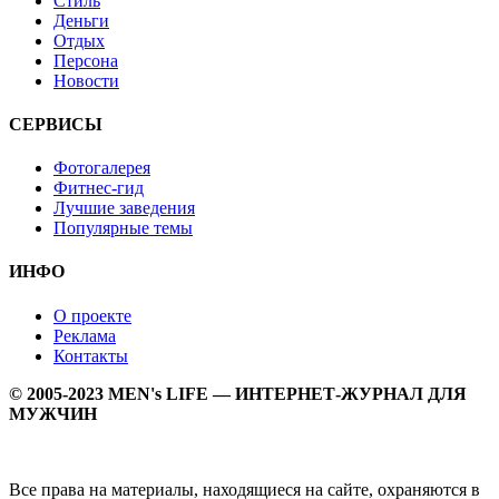
Стиль
Деньги
Отдых
Персона
Новости
СЕРВИСЫ
Фотогалерея
Фитнес-гид
Лучшие заведения
Популярные темы
ИНФО
О проекте
Реклама
Контакты
© 2005-2023 MEN's LIFE — ИНТЕРНЕТ-ЖУРНАЛ ДЛЯ
МУЖЧИН
Все права на материалы, находящиеся на сайте, охраняются в