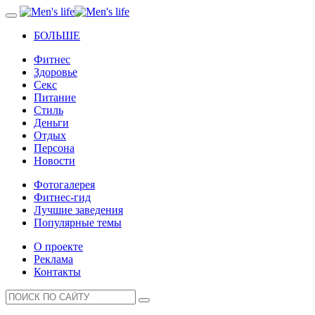
БОЛЬШЕ
Фитнес
Здоровье
Секс
Питание
Стиль
Деньги
Отдых
Персона
Новости
Фотогалерея
Фитнес-гид
Лучшие заведения
Популярные темы
О проекте
Реклама
Контакты