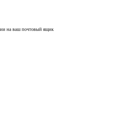
ции на ваш почтовый ящик