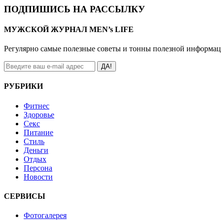
ПОДПИШИСЬ НА РАССЫЛКУ
МУЖСКОЙ ЖУРНАЛ MEN’s LIFE
Регулярно самые полезные советы и тонны полезной информа
ДА!
РУБРИКИ
Фитнес
Здоровье
Секс
Питание
Стиль
Деньги
Отдых
Персона
Новости
СЕРВИСЫ
Фотогалерея