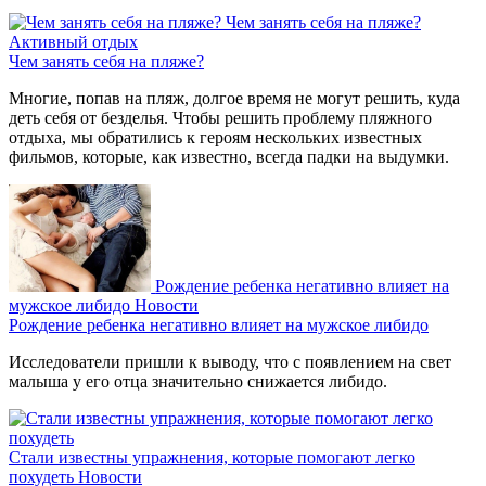
Чем занять себя на пляже?
Активный отдых
Чем занять себя на пляже?
Многие, попав на пляж, долгое время не могут решить, куда
деть себя от безделья. Чтобы решить проблему пляжного
отдыха, мы обратились к героям нескольких известных
фильмов, которые, как известно, всегда падки на выдумки.
Рождение ребенка негативно влияет на
мужское либидо
Новости
Рождение ребенка негативно влияет на мужское либидо
Исследователи пришли к выводу, что с появлением на свет
малыша у его отца значительно снижается либидо.
Стали известны упражнения, которые помогают легко
похудеть
Новости