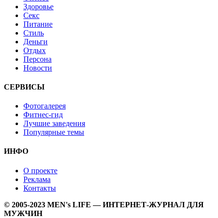
Здоровье
Секс
Питание
Стиль
Деньги
Отдых
Персона
Новости
СЕРВИСЫ
Фотогалерея
Фитнес-гид
Лучшие заведения
Популярные темы
ИНФО
О проекте
Реклама
Контакты
© 2005-2023 MEN's LIFE — ИНТЕРНЕТ-ЖУРНАЛ ДЛЯ
МУЖЧИН