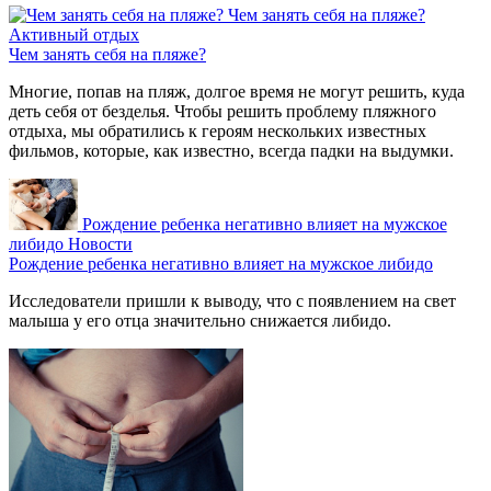
Чем занять себя на пляже?
Активный отдых
Чем занять себя на пляже?
Многие, попав на пляж, долгое время не могут решить, куда
деть себя от безделья. Чтобы решить проблему пляжного
отдыха, мы обратились к героям нескольких известных
фильмов, которые, как известно, всегда падки на выдумки.
Рождение ребенка негативно влияет на мужское
либидо
Новости
Рождение ребенка негативно влияет на мужское либидо
Исследователи пришли к выводу, что с появлением на свет
малыша у его отца значительно снижается либидо.