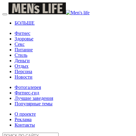
БОЛЬШЕ
Фитнес
Здоровье
Секс
Питание
Стиль
Деньги
Отдых
Персона
Новости
Фотогалерея
Фитнес-гид
Лучшие заведения
Популярные темы
О проекте
Реклама
Контакты