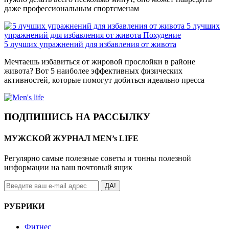
даже профессиональным спортсменам
5 лучших
упражнений для избавления от живота
Похудение
5 лучших упражнений для избавления от живота
Мечтаешь избавиться от жировой прослойки в районе
живота? Вот 5 наиболее эффективных физических
активностей, которые помогут добиться идеально пресса
ПОДПИШИСЬ НА РАССЫЛКУ
МУЖСКОЙ ЖУРНАЛ MEN’s LIFE
Регулярно самые полезные советы и тонны полезной
информации на ваш почтовый ящик
ДА!
РУБРИКИ
Фитнес