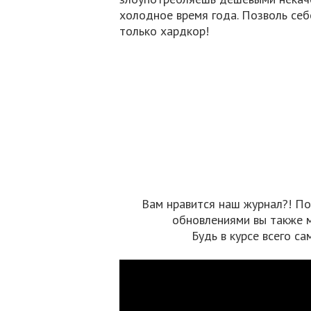
холодное время года. Позволь се
только хардкор!
Вам нравится наш журнал?! По
обновлениями вы также 
Будь в курсе всего са