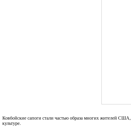
Ковбойские сапоги стали частью образа многих жителей США, о
культуре.