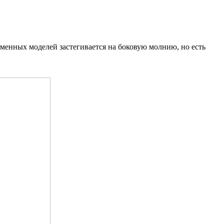
менных моделей застегивается на боковую молнию, но есть