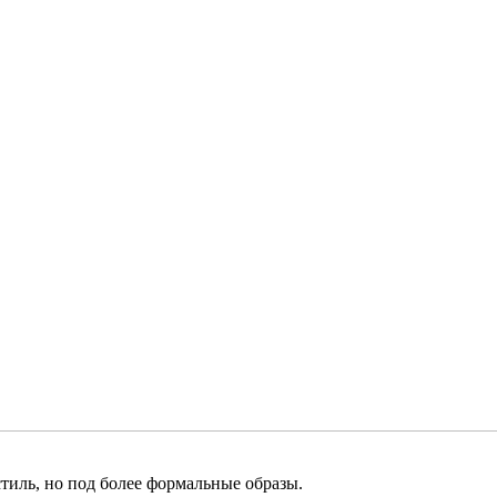
тиль, но под более формальные образы.