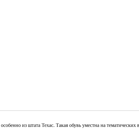
собенно из штата Техас. Такая обувь уместна на тематических в