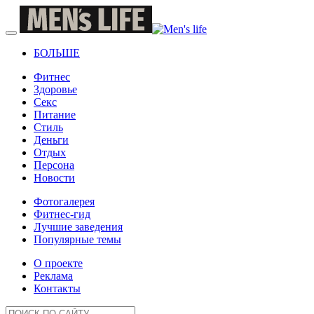
БОЛЬШЕ
Фитнес
Здоровье
Секс
Питание
Стиль
Деньги
Отдых
Персона
Новости
Фотогалерея
Фитнес-гид
Лучшие заведения
Популярные темы
О проекте
Реклама
Контакты