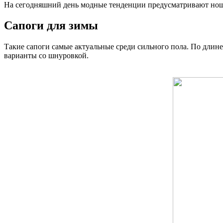
На сегодняшний день модные тенденции предусматривают ноше
Сапоги для зимы
Такие сапоги самые актуальные среди сильного пола. По длин
варианты со шнуровкой.