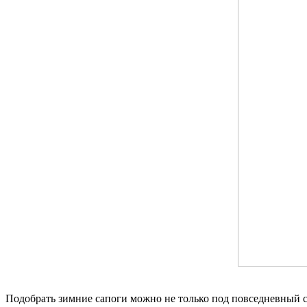
Подобрать зимние сапоги можно не только под повседневный с