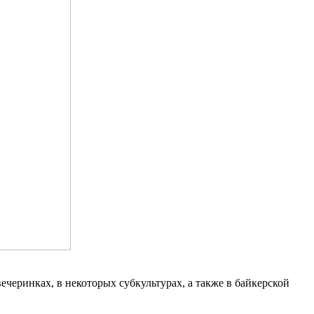
ечеринках, в некоторых субкультурах, а также в байкерской