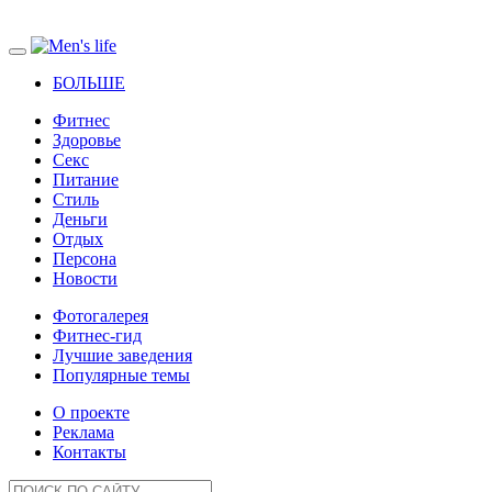
БОЛЬШЕ
Фитнес
Здоровье
Секс
Питание
Стиль
Деньги
Отдых
Персона
Новости
Фотогалерея
Фитнес-гид
Лучшие заведения
Популярные темы
О проекте
Реклама
Контакты