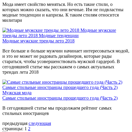
Мода имеет свойство меняться. Но есть такие стили, о
которых можно сказать, что они вечные. Им не подвластны
модные тенденции и капризы. К таким стилям относится
милитари
Модные мужские
тренды лето 2018
Модные тенденции
Модные мужские тренды лето 2018
Все больше и больше мужчин начинает интересоваться модой,
и это не может не радовать дизайнеров, которые рады
стараться, чтобы усовершенствовать мужской гардероб. В
сегодняшней статье мы расскажем о самых актуальных
трендах лета 2018
Самые стильные иностранцы прошедшего года (Часть 2)
Мужская мода
Самые стильные иностранцы прошедшего года (Часть 2)
В сегодняшней статье мы продолжаем рейтинг самых
стильных иностранцев
предыдущая
следующая
страницы:
1
2