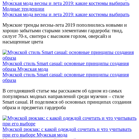
Мужская мода весны и лета 2019: какие костюмы выбирать
Модные тенденции
Мужская мода весны и лета 2019: какие костюмы выбирать
Мужские тренды весны-лета 2019 пополнились новыми и
хорошо забытыми старыми элементами гардероба: твид,
силуэт 70-х, свитера с высоким горлом, оверсайз и
насыщенные цвета
Мужской стиль Smart casual: основные принципы создания
образа
Мужская мода
Мужской стиль Smart casual: основные принципы создания
образа
В сегодняшней статье мы расскажем об одном из самых
популярных модных направлений среди мужчин – стиле
Smart casual. И поделимся об основных принципах создания
образа и предметах гардероба
Мужской рюкзак: с какой одеждой сочетать и что учитывать
при его выборе
Мужская мода