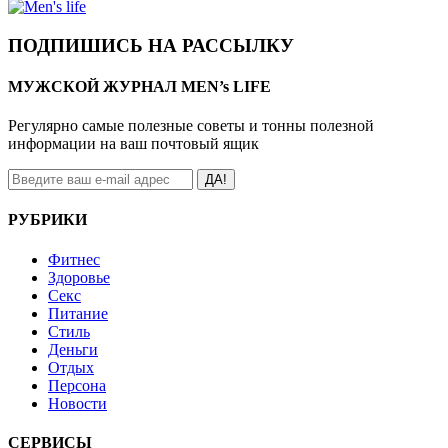
ПОДПИШИСЬ НА РАССЫЛКУ
МУЖСКОЙ ЖУРНАЛ MEN’s LIFE
Регулярно самые полезные советы и тонны полезной
информации на ваш почтовый ящик
ДА!
РУБРИКИ
Фитнес
Здоровье
Секс
Питание
Стиль
Деньги
Отдых
Персона
Новости
СЕРВИСЫ