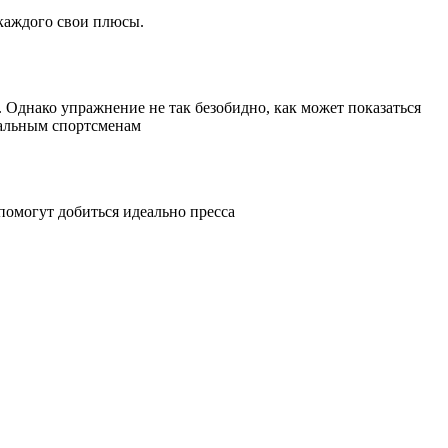
 каждого свои плюсы.
Однако упражнение не так безобидно, как может показаться
нальным спортсменам
помогут добиться идеально пресса