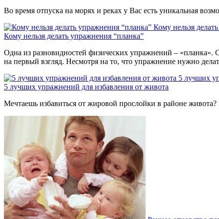
Во время отпуска на морях и реках у Вас есть уникальная воз
Кому нельзя делат
Кому нельзя делать упражнения “планка”
Одна из разновидностей физических упражнений – «планка». С
на первый взгляд. Несмотря на то, что упражнение нужно дела
5 лучших у
5 лучших упражнений для избавления от живота
Мечтаешь избавиться от жировой прослойки в районе живота? 