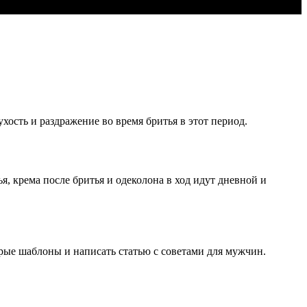
ость и раздражение во время бритья в этот период.
 крема после бритья и одеколона в ход идут дневной и
ые шаблоны и написать статью с советами для мужчин.