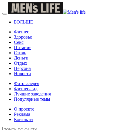
БОЛЬШЕ
Фитнес
Здоровье
Секс
Питание
Стиль
Деньги
Отдых
Персона
Новости
Фотогалерея
Фитнес-гид
Лучшие заведения
Популярные темы
О проекте
Реклама
Контакты