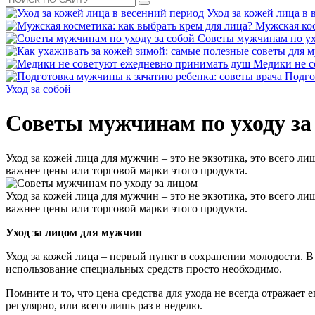
Уход за кожей лица в
Мужская кос
Советы мужчинам по ух
Медики не с
Подго
Уход за собой
Советы мужчинам по уходу за
Уход за кожей лица для мужчин – это не экзотика, это всего л
важнее цены или торговой марки этого продукта.
Уход за кожей лица для мужчин – это не экзотика, это всего л
важнее цены или торговой марки этого продукта.
Уход за лицом для мужчин
Уход за кожей лица – первый пункт в сохранении молодости. В 
использование специальных средств просто необходимо.
Помните и то, что цена средства для ухода не всегда отражает 
регулярно, или всего лишь раз в неделю.