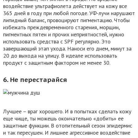
воздействие ультрафиолета действует на кожу все
365 дней в году при любой погоде. УФ-лучи нарушают
липидный баланс, провоцируют пигментацию. Чтобы
избежать преждевременного старения, морщин,
пигментных пятен и прочих неприятностей, нужно
использовать средства с SPF регулярно. Это
завершающий этап ухода. Наноси его днем, минут за
20 до выхода на улицу. В идеале использовать
продукт с защитным фактором не менее 30.
6. Не перестарайся
Лучшее – враг хорошего. И в попытках сделать кожу
еще чище, ты можешь окончательно «добить» ее
защитные функции. В отопительный сезон эпидермис
и так пересушен. И лишнее агрессивное воздействие