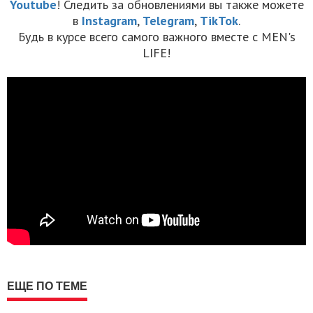
Youtube
! Следить за обновлениями вы также можете
в
Instagram
,
Telegram
,
TikTok
.
Будь в курсе всего самого важного вместе с MEN's
LIFE!
ЕЩЕ ПО ТЕМЕ