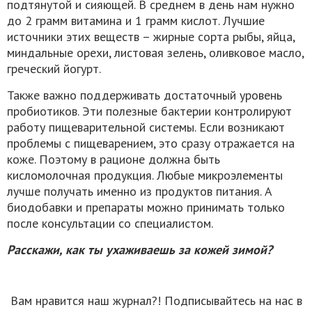
подтянутой и сияющей. В среднем в день нам нужно
до 2 грамм витамина и 1 грамм кислот. Лучшие
источники этих веществ – жирные сорта рыбы, яйца,
миндальные орехи, листовая зелень, оливковое масло,
греческий йогурт.
Также важно поддерживать достаточный уровень
пробиотиков. Эти полезные бактерии контролируют
работу пищеварительной системы. Если возникают
проблемы с пищеварением, это сразу отражается на
коже. Поэтому в рационе должна быть
кисломолочная продукция. Любые микроэлементы
лучше получать именно из продуктов питания. А
биодобавки и препараты можно принимать только
после консультации со специалистом.
Расскажи, как ты ухаживаешь за кожей зимой?
Вам нравится наш журнал?! Подписывайтесь на нас в