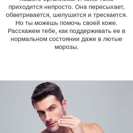
приходится непросто. Она пересыхает,
обветривается, шелушится и трескается.
Но ты можешь помочь своей коже.
Расскажем тебе, как поддерживать ее в
нормальном состоянии даже в лютые
морозы.