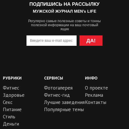
ПОДПИШИСЬ НА РАССЫЛКУ
МУЖСКОЙ ЖУРНАЛ MEN’s LIFE
Регулярно самые полезные советы и тонны
полезной информации на ваш почтовый
ящик
ДА!
РУБРИКИ
СЕРВИСЫ
ИНФО
Фитнес
Фотогалерея
О проекте
Здоровье
Фитнес-гид
Реклама
Секс
Лучшие заведения
Контакты
Питание
Популярные темы
Стиль
Деньги