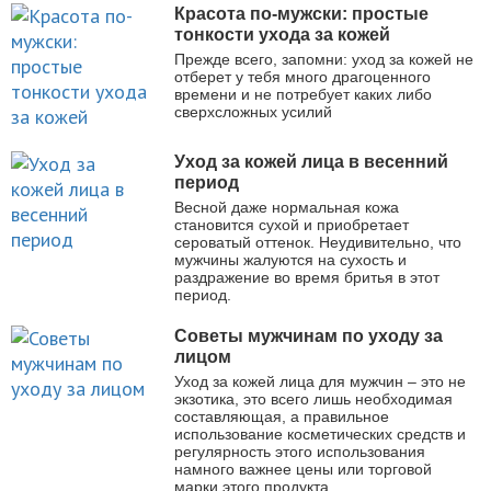
Красота по-мужски: простые
тонкости ухода за кожей
Прежде всего, запомни: уход за кожей не
отберет у тебя много драгоценного
времени и не потребует каких либо
сверхсложных усилий
Уход за кожей лица в весенний
период
Весной даже нормальная кожа
становится сухой и приобретает
сероватый оттенок. Неудивительно, что
мужчины жалуются на сухость и
раздражение во время бритья в этот
период.
Советы мужчинам по уходу за
лицом
Уход за кожей лица для мужчин – это не
экзотика, это всего лишь необходимая
составляющая, а правильное
использование косметических средств и
регулярность этого использования
намного важнее цены или торговой
марки этого продукта.