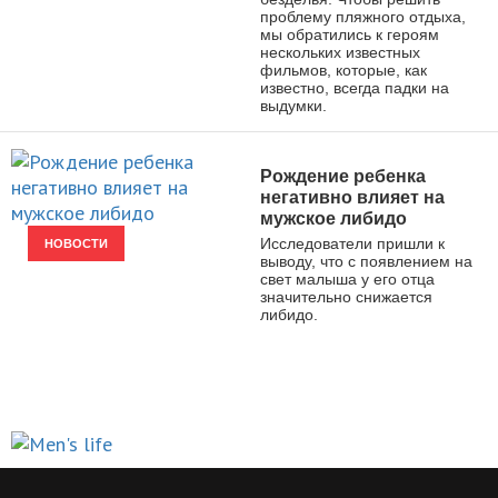
проблему пляжного отдыха,
мы обратились к героям
нескольких известных
фильмов, которые, как
известно, всегда падки на
выдумки.
Рождение ребенка
негативно влияет на
мужское либидо
Исследователи пришли к
НОВОСТИ
выводу, что с появлением на
свет малыша у его отца
значительно снижается
либидо.