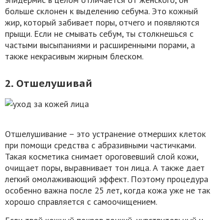
больше склонен к выделению себума. Это кожный
жир, который забивает поры, отчего и появляются
прыщи. Если не смывать себум, ты столкнешься с
частыми высыпаниями и расширенными порами, а
также некрасивым жирным блеском.
2. Отшелушивай
Отшелушивание – это устранение отмерших клеток
при помощи средства с абразивными частичками.
Такая косметика снимает ороговевший слой кожи,
очищает поры, выравнивает тон лица. А также дает
легкий омолаживающий эффект. Поэтому процедура
особенно важна после 25 лет, когда кожа уже не так
хорошо справляется с самоочищением.