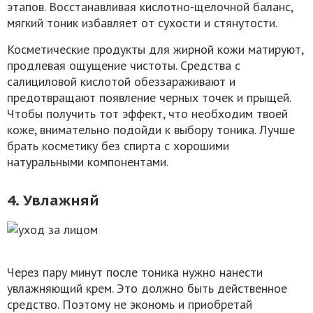
этапов. Восстанавливая кислотно-щелочной баланс,
мягкий тоник избавляет от сухости и стянутости.
Косметические продукты для жирной кожи матируют,
продлевая ощущение чистоты. Средства с
салициловой кислотой обеззараживают и
предотвращают появление черных точек и прыщей.
Чтобы получить тот эффект, что необходим твоей
коже, внимательно подойди к выбору тоника. Лучше
брать косметику без спирта с хорошими
натуральными компонентами.
4. Увлажняй
Через пару минут после тоника нужно нанести
увлажняющий крем. Это должно быть действенное
средство. Поэтому не экономь и приобретай