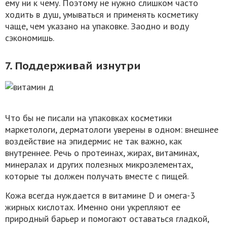
ему ни к чему. Поэтому не нужно слишком часто
ходить в душ, умываться и применять косметику
чаще, чем указано на упаковке. Заодно и воду
сэкономишь.
7. Поддерживай изнутри
Что бы не писали на упаковках косметики
маркетологи, дерматологи уверены в одном: внешнее
воздействие на эпидермис не так важно, как
внутреннее. Речь о протеинах, жирах, витаминах,
минералах и других полезных микроэлементах,
которые ты должен получать вместе с пищей.
Кожа всегда нуждается в витамине D и омега-3
жирных кислотах. Именно они укрепляют ее
природный барьер и помогают оставаться гладкой,