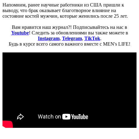
Напомним, ранее научные работники из США пришли к
выводу, что брак оказывает благотворное влияние на
состояние костей мужчин, которые женились после 25 лет.
Вам нравится наш журнал?! Подписывайтесь на нас в
Youtube
! Следить за обновлениями вы также можете в
Instagram
,
Telegram
,
TikTok
.
Будь в курсе всего самого важного вместе с MEN's LIFE!