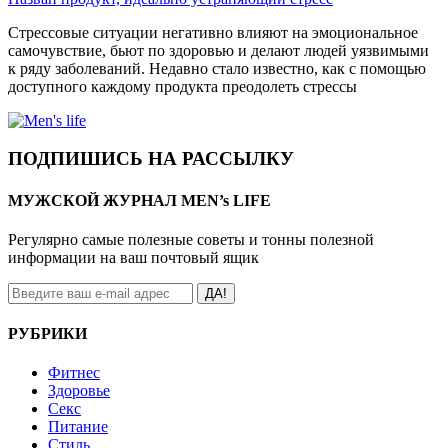
Стрессовые ситуации негативно влияют на эмоциональное
самочувствие, бьют по здоровью и делают людей уязвимыми
к ряду заболеваний. Недавно стало известно, как с помощью
доступного каждому продукта преодолеть стрессы
ПОДПИШИСЬ НА РАССЫЛКУ
МУЖСКОЙ ЖУРНАЛ MEN’s LIFE
Регулярно самые полезные советы и тонны полезной
информации на ваш почтовый ящик
ДА!
РУБРИКИ
Фитнес
Здоровье
Секс
Питание
Стиль