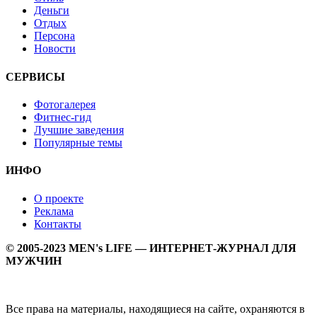
Деньги
Отдых
Персона
Новости
СЕРВИСЫ
Фотогалерея
Фитнес-гид
Лучшие заведения
Популярные темы
ИНФО
О проекте
Реклама
Контакты
© 2005-2023 MEN's LIFE — ИНТЕРНЕТ-ЖУРНАЛ ДЛЯ
МУЖЧИН
Все права на материалы, находящиеся на сайте, охраняются в