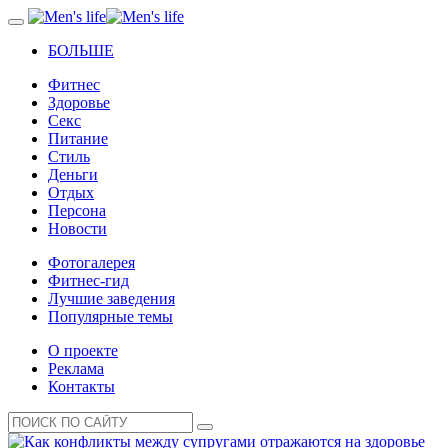
БОЛЬШЕ
Фитнес
Здоровье
Секс
Питание
Стиль
Деньги
Отдых
Персона
Новости
Фотогалерея
Фитнес-гид
Лучшие заведения
Популярные темы
О проекте
Реклама
Контакты