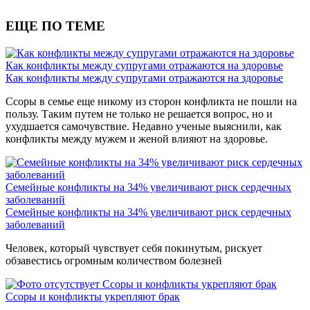
ЕЩЕ ПО ТЕМЕ
Как конфликты между супругами отражаются на здоровье
Как конфликты между супругами отражаются на здоровье
Ссоры в семье еще никому из сторон конфликта не пошли на
пользу. Таким путем не только не решается вопрос, но и
ухудшается самочувствие. Недавно ученые выяснили, как
конфликты между мужем и женой влияют на здоровье.
Семейные конфликты на 34% увеличивают риск сердечных
заболеваний
Семейные конфликты на 34% увеличивают риск сердечных
заболеваний
Человек, который чувствует себя покинутым, рискует
обзавестись огромным количеством болезней
Ссоры и конфликты укрепляют брак
Ссоры и конфликты укрепляют брак