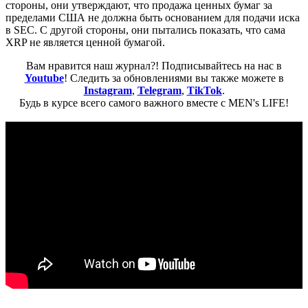
стороны, они утверждают, что продажа ценных бумаг за
пределами США не должна быть основанием для подачи иска
в SEC. С другой стороны, они пытались показать, что сама
XRP не является ценной бумагой.
Вам нравится наш журнал?! Подписывайтесь на нас в
Youtube
! Следить за обновлениями вы также можете в
Instagram
,
Telegram
,
TikTok
.
Будь в курсе всего самого важного вместе с MEN's LIFE!