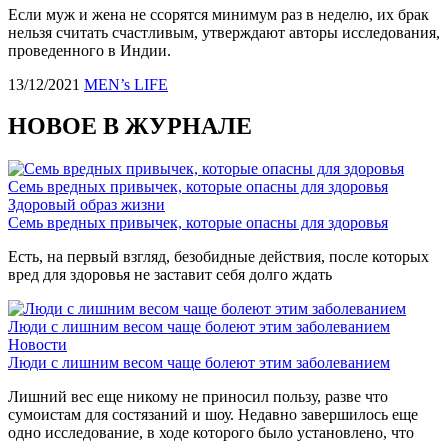
Если муж и жена не ссорятся минимум раз в неделю, их брак
нельзя считать счастливым, утверждают авторы исследования,
проведенного в Индии.
13/12/2021
MEN’s LIFE
НОВОЕ В ЖУРНАЛЕ
Семь вредных привычек, которые опасны для здоровья
Здоровый образ жизни
Семь вредных привычек, которые опасны для здоровья
Есть, на первый взгляд, безобидные действия, после которых
вред для здоровья не заставит себя долго ждать
Люди с лишним весом чаще болеют этим заболеванием
Новости
Люди с лишним весом чаще болеют этим заболеванием
Лишний вес еще никому не приносил пользу, разве что
сумоистам для состязаний и шоу. Недавно завершилось еще
одно исследование, в ходе которого было установлено, что