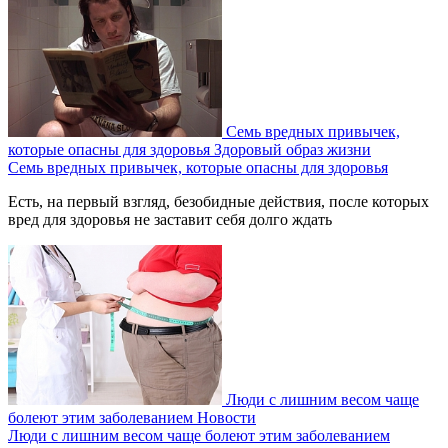
Семь вредных привычек,
которые опасны для здоровья
Здоровый образ жизни
Семь вредных привычек, которые опасны для здоровья
Есть, на первый взгляд, безобидные действия, после которых
вред для здоровья не заставит себя долго ждать
Люди с лишним весом чаще
болеют этим заболеванием
Новости
Люди с лишним весом чаще болеют этим заболеванием