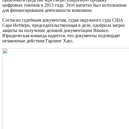
цифровых токенов в 2013 году. Этот капитал был использован
для финансирования деятельности компании.
Согласно судебным документам, судья окружного суда США
Сара Нетберн, председательствующая в деле, одобрила запрос
защиты на получение деловой документации Binance.
Юридическая команда надеется, что документы подтвердят
незаконные действия Гарлинг Хаус.