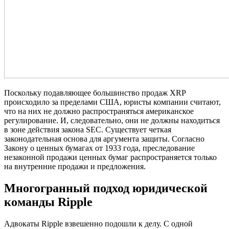
Поскольку подавляющее большинство продаж XRP
происходило за пределами США, юристы компании считают,
что на них не должно распространяться американское
регулирование. И, следовательно, они не должны находиться
в зоне действия закона SEC. Существует четкая
законодательная основа для аргумента защиты. Согласно
Закону о ценных бумагах от 1933 года, преследование
незаконной продажи ценных бумаг распространяется только
на внутренние продажи и предложения.
Многогранный подход юридической
команды Ripple
Адвокаты Ripple взвешенно подошли к делу. С одной