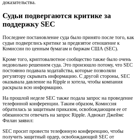
доказательства.
Судьи подвергаются критике за
поддержку SEC
Последнее постановление суда было принято после того, как
судьи подверглись критике за предвзятое отношение к
Комиссии по ценным бумагам и биржам США (SEC).
Кроме того, криптовалютное сообщество также было очень
недовольно решением суда. Это произошло потому, что SEC
постоянно подавала ходатайства, которые позволяли
регулятору скрывать информацию. С другой стороны, SEC
оказывала давление на Ripple и хотела, чтобы компания
раскрыла всю информацию.
На прошлой неделе SEC также подала запрос на проведение
телефонной конференции. Таким образом, Комиссия
обратилась за защитным приказом, освобождающим ее от
обязанности отвечать на запрос Ripple. Адвокат Джеймс
Филан заявил:
SEC просит провести телефонную конференцию, чтобы
получить защитный ордер, освобождающий SEC от