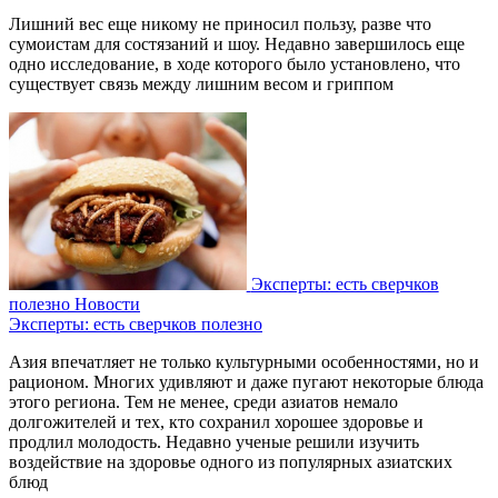
Лишний вес еще никому не приносил пользу, разве что
сумоистам для состязаний и шоу. Недавно завершилось еще
одно исследование, в ходе которого было установлено, что
существует связь между лишним весом и гриппом
Эксперты: есть сверчков
полезно
Новости
Эксперты: есть сверчков полезно
Азия впечатляет не только культурными особенностями, но и
рационом. Многих удивляют и даже пугают некоторые блюда
этого региона. Тем не менее, среди азиатов немало
долгожителей и тех, кто сохранил хорошее здоровье и
продлил молодость. Недавно ученые решили изучить
воздействие на здоровье одного из популярных азиатских
блюд