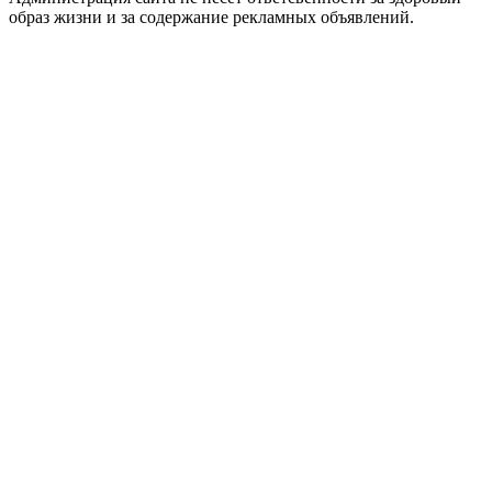
образ жизни и за содержание рекламных объявлений.