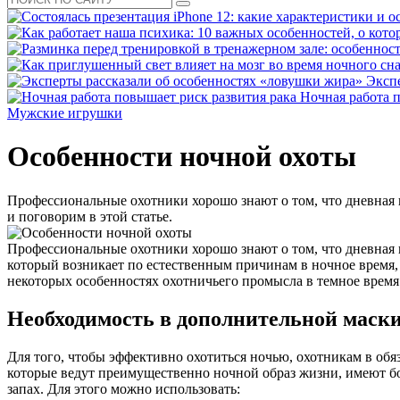
Эксп
Ночная работа 
Мужские игрушки
Особенности ночной охоты
Профессиональные охотники хорошо знают о том, что дневная и
и поговорим в этой статье.
Профессиональные охотники хорошо знают о том, что дневная и
который возникает по естественным причинам в ночное время
некоторых особенностях охотничьего промысла в темное время 
Необходимость в дополнительной маск
Для того, чтобы эффективно охотиться ночью, охотникам в обя
которые ведут преимущественно ночной образ жизни, имеют бо
запах. Для этого можно использовать: