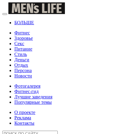
БОЛЬШЕ
Фитнес
Здоровье
Секс
Питание
Стиль
Деньги
Отдых
Персона
Новости
Фотогалерея
Фитнес-гид
Лучшие заведения
Популярные темы
О проекте
Реклама
Контакты