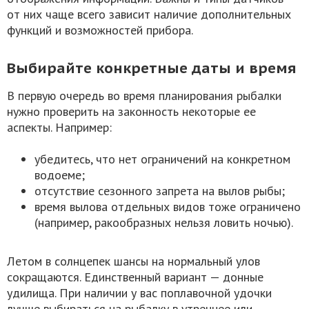
от них чаще всего зависит наличие дополнительных
функций и возможностей прибора.
Выбирайте конкретные даты и время
В первую очередь во время планирования рыбалки
нужно проверить на законность некоторые ее
аспекты. Например:
убедитесь, что нет ограничений на конкретном
водоеме;
отсутствие сезонного запрета на вылов рыбы;
время вылова отдельных видов тоже ограничено
(например, ракообразных нельзя ловить ночью).
Летом в солнцепек шансы на нормальный улов
сокращаются. Единственный вариант — донные
удилища. При наличии у вас поплавочной удочки
лучше выбираться на рыбалку в утреннее или