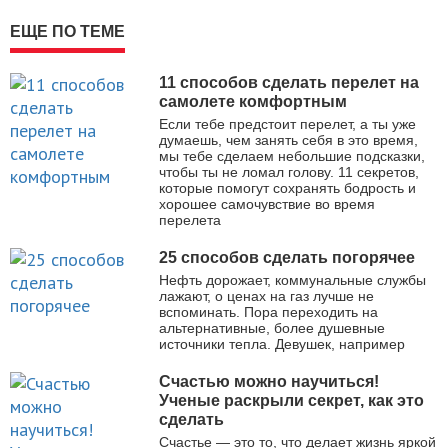
ЕЩЕ ПО ТЕМЕ
11 способов сделать перелет на
самолете комфортным
Если тебе предстоит перелет, а ты уже
думаешь, чем занять себя в это время,
мы тебе сделаем небольшие подсказки,
чтобы ты не ломал голову. 11 секретов,
которые помогут сохранять бодрость и
хорошее самочувствие во время
перелета
25 способов сделать погорячее
Нефть дорожает, коммунальные службы
лажают, о ценах на газ лучше не
вспоминать. Пора переходить на
альтернативные, более душевные
источники тепла. Девушек, например
Счастью можно научиться!
Ученые раскрыли секрет, как это
сделать
Счастье — это то, что делает жизнь яркой