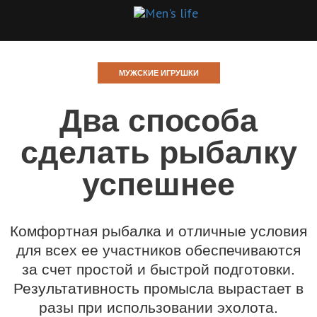
МУЖСКИЕ ИГРУШКИ
Два способа
сделать рыбалку
успешнее
Комфортная рыбалка и отличные условия
для всех ее участников обеспечиваются
за счет простой и быстрой подготовки.
Результативность промысла вырастает в
разы при использовании эхолота.