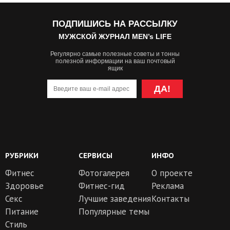
ПОДПИШИСЬ НА РАССЫЛКУ
МУЖСКОЙ ЖУРНАЛ MEN’s LIFE
Регулярно самые полезные советы и тонны
полезной информации на ваш почтовый
ящик
ДА!
РУБРИКИ
СЕРВИСЫ
ИНФО
Фитнес
Фотогалерея
О проекте
Здоровье
Фитнес-гид
Реклама
Секс
Лучшие заведения
Контакты
Питание
Популярные темы
Стиль