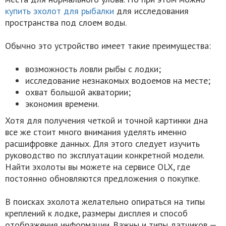
купить эхолот для рыбалки
для исследования
пространства под слоем воды.
Обычно это устройство имеет такие преимущества:
возможность ловли рыбы с лодки;
исследование незнакомых водоемов на месте;
охват большой акватории;
экономия времени.
Хотя для получения четкой и точной картинки дна
все же стоит много внимания уделять именно
расшифровке данных. Для этого следует изучить
руководство по эксплуатации конкретной модели.
Найти эхолоты вы можете на сервисе OLX, где
постоянно обновляются предложения о покупке.
В поисках эхолота желательно опираться на типы
креплений к лодке, размеры дисплея и способ
отображения информации. Важны и типы датчиков —