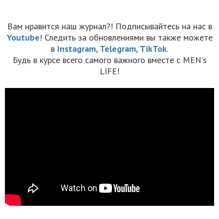
Вам нравится наш журнал?! Подписывайтесь на нас в
Youtube
! Следить за обновлениями вы также можете
в
Instagram
,
Telegram
,
TikTok
.
Будь в курсе всего самого важного вместе с MEN's
LIFE!