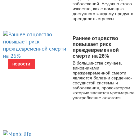
заболеваний. Недавно стало
известно, как с помощью
доступного каждому продукта
преодолеть стрессы
Раннее отцовство
повышает риск
преждевременной
смерти на 26%
В большинстве случаев,
НОВОСТИ
виновниками
преждевременной смерти
являются болезни сердечно-
сосудистой системы и
заболевания, провокатором
которых является чрезмерное
употребление алкоголя