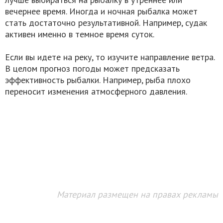
вечернее время. Иногда и ночная рыбалка может
стать достаточно результативной. Например, судак
активен именно в темное время суток.
Если вы идете на реку, то изучите направление ветра.
В целом прогноз погоды может предсказать
эффективность рыбалки. Например, рыба плохо
переносит изменения атмосферного давления.
Материал размещен на правах рекламы