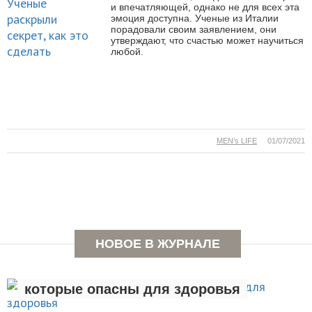
и впечатляющей, однако не для всех эта
эмоция доступна. Ученые из Италии
порадовали своим заявлением, они
утверждают, что счастью может научиться
любой.
MEN’s LIFE
01/07/2021
НОВОЕ В ЖУРНАЛЕ
Семь вредных привычек,
которые опасны для здоровья