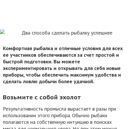
Комфортная рыбалка и отличные условия для всех
ее участников обеспечиваются за счет простой и
быстрой подготовки. Вы можете
экспериментировать и открывать для себя новые
приборы, чтобы обеспечить максимум удобства и
сделать ловлю добычи более удачной.
Возьмите с собой эхолот
Результативность промысла вырастает в разы при
использовании этого прибора. Обычно рыбаки
полагаются на собственную интуицию в поисках
места для нормального улова. Но при этом можно