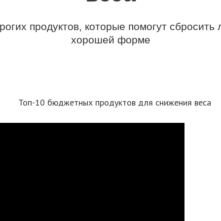
огих продуктов, которые помогут сбросить 
хорошей форме