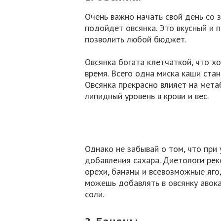
Очень важно начать свой день со 
подойдет овсянка. Это вкусный и 
позволить любой бюджет.
Овсянка богата клетчаткой, что х
время. Всего одна миска каши ста
Овсянка прекрасно влияет на мета
липидный уровень в крови и вес.
Однако не забывай о том, что при
добавления сахара. Диетологи рек
орехи, бананы и всевозможные яго
можешь добавлять в овсянку авока
соли.