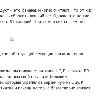
дукт – это бананы. Многие считают, что от них
чешь сбросить лишний вес. Однако это не так.
сего 85 калорий. При этом в них совсем нет
 способствующий секреции слизи, которая
лода, мы получаем витамины С, Е, а также B9.
ы насыщаем свой организм большим
ем, которые укрепляют сердечную мышцу. К
тчатка и пектин, которые благотворно влияют