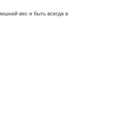
лишний вес и быть всегда в