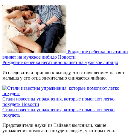
Рождение ребенка негативно
влияет на мужское либидо
Новости
Рождение ребенка негативно влияет на мужское либидо
Исследователи пришли к выводу, что с появлением на свет
малыша у его отца значительно снижается либидо.
Стали известны упражнения, которые помогают легко
похудеть
Новости
Стали известны упражнения, которые помогают легко
похудеть
Представители науки из Тайваня выяснили, какие
упражнения помогают похудеть людям, у которых есть