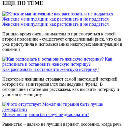
ЕЩЕ ПО ТЕМЕ
Женские манипуляции: как распознать и не поддаться
Женские манипуляции: как распознать и не поддаться
Пришло время очень внимательно присмотреться к своей
второй половинке - существует определенный риск, что она
уже приступила к использованию некоторых манипуляций в
общении
Как
распознать и остановить женскую истерику?
Как распознать и остановить женскую истерику?
Некоторые женщины страдают самой настоящей истерией,
которой бы заинтересовался сам дедушка Фрейд. В
сегодняшней статье мы расскажем, как выявить истерику и
успокоить женщину
Может ли тирания быть лучше
демократии?
Может ли тирания быть лучше демократии?
Равенство – далеко не лучший вариант, особенно, когда речь