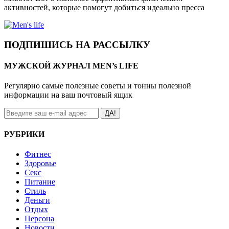
активностей, которые помогут добиться идеально пресса
ПОДПИШИСЬ НА РАССЫЛКУ
МУЖСКОЙ ЖУРНАЛ MEN’s LIFE
Регулярно самые полезные советы и тонны полезной
информации на ваш почтовый ящик
ДА!
РУБРИКИ
Фитнес
Здоровье
Секс
Питание
Стиль
Деньги
Отдых
Персона
Новости