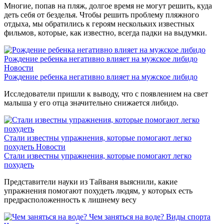
Многие, попав на пляж, долгое время не могут решить, куда
деть себя от безделья. Чтобы решить проблему пляжного
отдыха, мы обратились к героям нескольких известных
фильмов, которые, как известно, всегда падки на выдумки.
Рождение ребенка негативно влияет на мужское либидо
Новости
Рождение ребенка негативно влияет на мужское либидо
Исследователи пришли к выводу, что с появлением на свет
малыша у его отца значительно снижается либидо.
Стали известны упражнения, которые помогают легко
похудеть
Новости
Стали известны упражнения, которые помогают легко
похудеть
Представители науки из Тайваня выяснили, какие
упражнения помогают похудеть людям, у которых есть
предрасположенность к лишнему весу
Чем заняться на воде?
Виды спорта