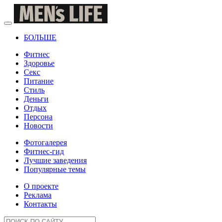
БОЛЬШЕ
Фитнес
Здоровье
Секс
Питание
Стиль
Деньги
Отдых
Персона
Новости
Фотогалерея
Фитнес-гид
Лучшие заведения
Популярные темы
О проекте
Реклама
Контакты