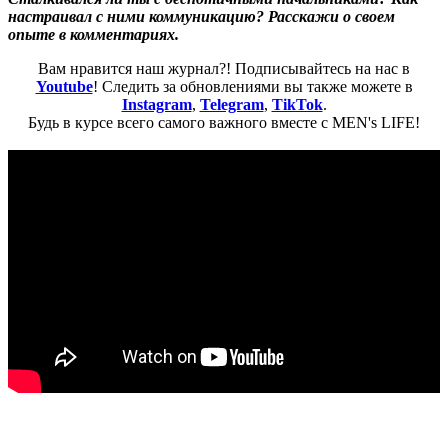
настраивал с ними коммуникацию? Расскажи о своем
опыте в комментариях.
Вам нравится наш журнал?! Подписывайтесь на нас в
Youtube
! Следить за обновлениями вы также можете в
Instagram
,
Telegram
,
TikTok
.
Будь в курсе всего самого важного вместе с MEN's LIFE!