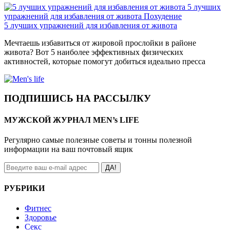
5 лучших
упражнений для избавления от живота
Похудение
5 лучших упражнений для избавления от живота
Мечтаешь избавиться от жировой прослойки в районе
живота? Вот 5 наиболее эффективных физических
активностей, которые помогут добиться идеально пресса
ПОДПИШИСЬ НА РАССЫЛКУ
МУЖСКОЙ ЖУРНАЛ MEN’s LIFE
Регулярно самые полезные советы и тонны полезной
информации на ваш почтовый ящик
ДА!
РУБРИКИ
Фитнес
Здоровье
Секс