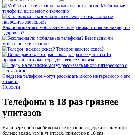
Мобильные
телефоны вызывают онкологию
Как пользоваться мобильным телефоном, чтобы не навредить
здоровью?
Безопасны ли
мобильные телефоны?
Телефон важнее секса?
16
предметов, которые гораздо грязнее унитаза
Следы на телефоне могут рассказать много интересного о его
хозяине
Новости
Телефоны в 18 раз грязнее
унитазов
На поверхности мобильных телефонов содержится намного
больше грязи, чем в унитазах, примерно в 18 раз