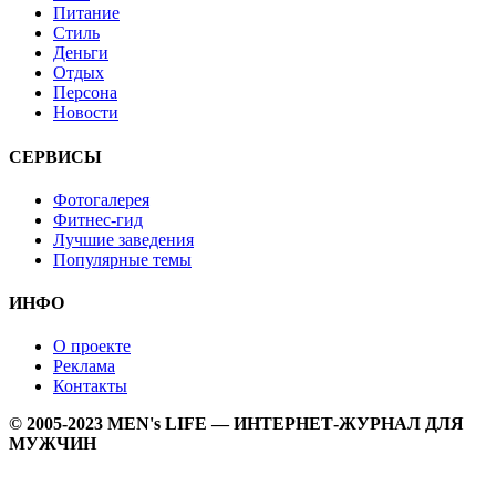
Питание
Стиль
Деньги
Отдых
Персона
Новости
СЕРВИСЫ
Фотогалерея
Фитнес-гид
Лучшие заведения
Популярные темы
ИНФО
О проекте
Реклама
Контакты
© 2005-2023 MEN's LIFE — ИНТЕРНЕТ-ЖУРНАЛ ДЛЯ
МУЖЧИН