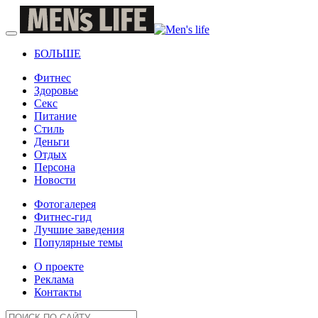
БОЛЬШЕ
Фитнес
Здоровье
Секс
Питание
Стиль
Деньги
Отдых
Персона
Новости
Фотогалерея
Фитнес-гид
Лучшие заведения
Популярные темы
О проекте
Реклама
Контакты