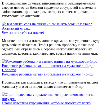
В большинстве случаев, виновниками преждевременной
смерти являются болезни сердечно-сосудистой системы и
заболевания, провокатором которых является чрезмерное
употребление алкоголя
Чем занять себя на пляже?
Активный отдых
Чем занять себя на пляже?
Многие, попав на пляж, долгое время не могут решить, куда
деть себя от безделья. Чтобы решить проблему пляжного
отдыха, мы обратились к героям нескольких известных
фильмов, которые, как известно, всегда падки на выдумки.
Рождение ребенка негативно влияет на мужское либидо
Новости
Рождение ребенка негативно влияет на мужское либидо
Исследователи пришли к выводу, что с появлением на свет
малыша у его отца значительно снижается либидо.
Стали известны упражнения, которые помогают легко