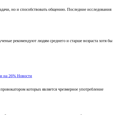
задачи, но и способствовать общению. Последние исследования
 ученые рекомендуют людям среднего и старше возраста хотя бы
и на 26%
Новости
 провокатором которых является чрезмерное употребление