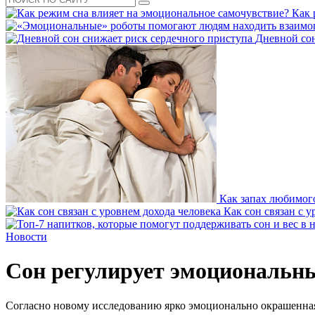
Как 
Дневной сон
Как запах любимого
Как сон связан с 
Новости
Сон регулирует эмоциональн
Согласно новому исследованию ярко эмоционально окрашенная 