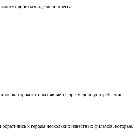
помогут добиться идеально пресса
 провокатором которых является чрезмерное употребление
ы обратились к героям нескольких известных фильмов, которые,