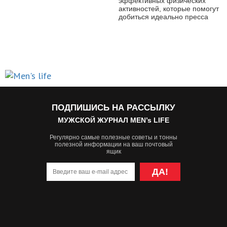
эффективных физических
активностей, которые помогут
добиться идеально пресса
ПОДПИШИСЬ НА РАССЫЛКУ
МУЖСКОЙ ЖУРНАЛ MEN’s LIFE
Регулярно самые полезные советы и тонны
полезной информации на ваш почтовый
ящик
ДА!