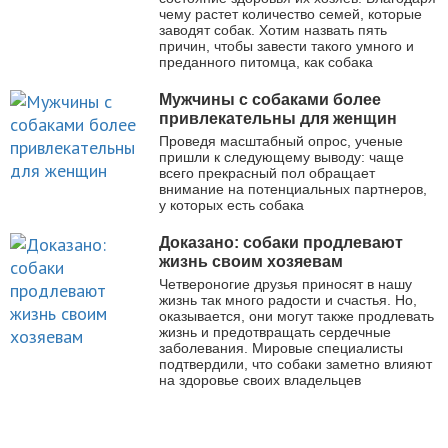
чему растет количество семей, которые
заводят собак. Хотим назвать пять
причин, чтобы завести такого умного и
преданного питомца, как собака
Мужчины с собаками более
привлекательны для женщин
Проведя масштабный опрос, ученые
пришли к следующему выводу: чаще
всего прекрасный пол обращает
внимание на потенциальных партнеров,
у которых есть собака
Доказано: собаки продлевают
жизнь своим хозяевам
Четвероногие друзья приносят в нашу
жизнь так много радости и счастья. Но,
оказывается, они могут также продлевать
жизнь и предотвращать сердечные
заболевания. Мировые специалисты
подтвердили, что собаки заметно влияют
на здоровье своих владельцев