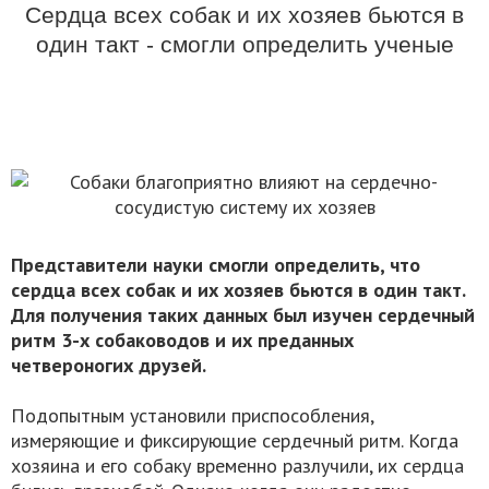
Сердца всех собак и их хозяев бьются в
один такт - смогли определить ученые
Представители науки смогли определить, что
сердца всех собак и их хозяев бьются в один такт.
Для получения таких данных был изучен сердечный
ритм 3-х собаководов и их преданных
четвероногих друзей.
Подопытным установили приспособления,
измеряющие и фиксирующие сердечный ритм. Когда
хозяина и его собаку временно разлучили, их сердца