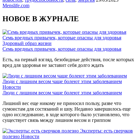
Menslife.com
НОВОЕ В ЖУРНАЛЕ
Семь вредных привычек, которые опасны для здоровья
Здоровый образ жизни
Семь вредных привычек, которые опасны для здоровья
Есть, на первый взгляд, безобидные действия, после которых
вред для здоровья не заставит себя долго ждать
Люди с лишним весом чаще болеют этим заболеванием
Новости
Люди с лишним весом чаще болеют этим заболеванием
Лишний вес еще никому не приносил пользу, разве что
сумоистам для состязаний и шоу. Недавно завершилось еще
одно исследование, в ходе которого было установлено, что
существует связь между лишним весом и гриппом
Эксперты: есть сверчков
полезно
Новости