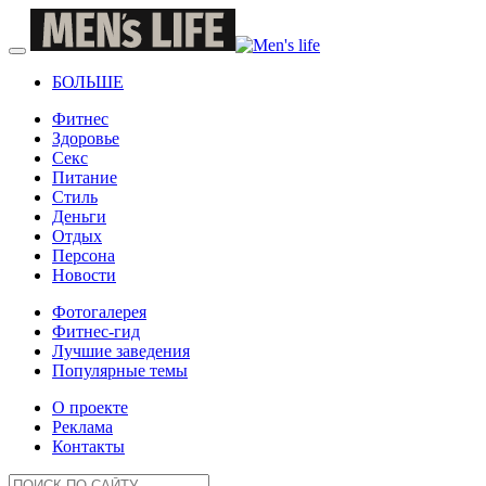
БОЛЬШЕ
Фитнес
Здоровье
Секс
Питание
Стиль
Деньги
Отдых
Персона
Новости
Фотогалерея
Фитнес-гид
Лучшие заведения
Популярные темы
О проекте
Реклама
Контакты