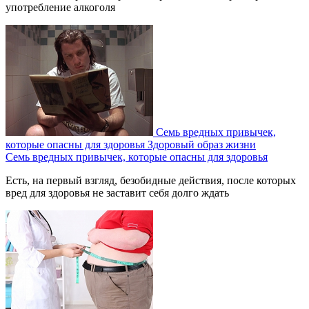
употребление алкоголя
Семь вредных привычек,
которые опасны для здоровья
Здоровый образ жизни
Семь вредных привычек, которые опасны для здоровья
Есть, на первый взгляд, безобидные действия, после которых
вред для здоровья не заставит себя долго ждать