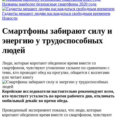
Названы наиболее безопасные смартфоны 2020 года
Гаджеты мешают людям наслаждаться свободным временем
Новости
Смартфоны забирают силу и
энергию у трудоспособных
людей
Люди, которые коротают обеденное время вместе со
смартфоном, чувствуют утомление сильнее по сравнению с
теми, кто проводит обед на прогулке, общается с коллегами
или читает книгу
Корейские исследователи настоятельно рекомендуют всем,
кто чувствует усталость во время рабочего дня, отключать
мобильный девайс во время обеда.
Проведенный эксперимент показал, что люди, которые
коротают обеденное время вместе со смартфоном, чувствуют