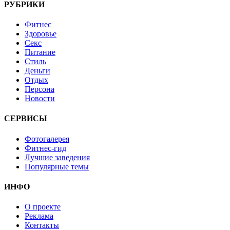
РУБРИКИ
Фитнес
Здоровье
Секс
Питание
Стиль
Деньги
Отдых
Персона
Новости
СЕРВИСЫ
Фотогалерея
Фитнес-гид
Лучшие заведения
Популярные темы
ИНФО
О проекте
Реклама
Контакты