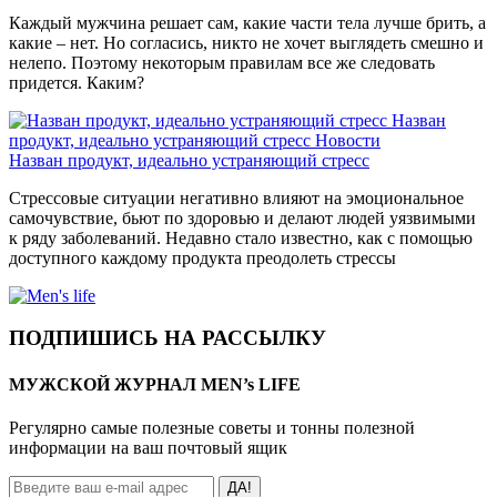
Каждый мужчина решает сам, какие части тела лучше брить, а
какие – нет. Но согласись, никто не хочет выглядеть смешно и
нелепо. Поэтому некоторым правилам все же следовать
придется. Каким?
Назван
продукт, идеально устраняющий стресс
Новости
Назван продукт, идеально устраняющий стресс
Стрессовые ситуации негативно влияют на эмоциональное
самочувствие, бьют по здоровью и делают людей уязвимыми
к ряду заболеваний. Недавно стало известно, как с помощью
доступного каждому продукта преодолеть стрессы
ПОДПИШИСЬ НА РАССЫЛКУ
МУЖСКОЙ ЖУРНАЛ MEN’s LIFE
Регулярно самые полезные советы и тонны полезной
информации на ваш почтовый ящик
ДА!