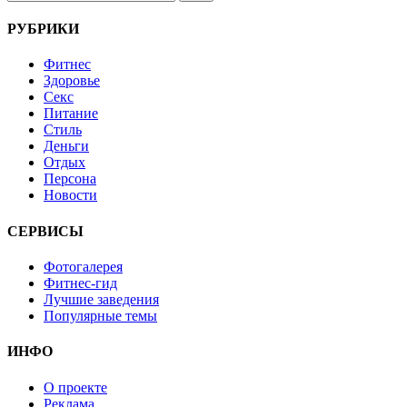
РУБРИКИ
Фитнес
Здоровье
Секс
Питание
Стиль
Деньги
Отдых
Персона
Новости
СЕРВИСЫ
Фотогалерея
Фитнес-гид
Лучшие заведения
Популярные темы
ИНФО
О проекте
Реклама