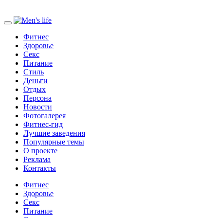
Фитнес
Здоровье
Секс
Питание
Стиль
Деньги
Отдых
Персона
Новости
Фотогалерея
Фитнес-гид
Лучшие заведения
Популярные темы
О проекте
Реклама
Контакты
Фитнес
Здоровье
Секс
Питание