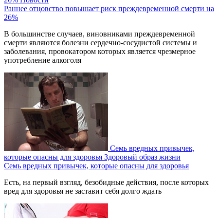
Раннее отцовство повышает риск преждевременной смерти на
26%
В большинстве случаев, виновниками преждевременной
смерти являются болезни сердечно-сосудистой системы и
заболевания, провокатором которых является чрезмерное
употребление алкоголя
Семь вредных привычек,
которые опасны для здоровья
Здоровый образ жизни
Семь вредных привычек, которые опасны для здоровья
Есть, на первый взгляд, безобидные действия, после которых
вред для здоровья не заставит себя долго ждать