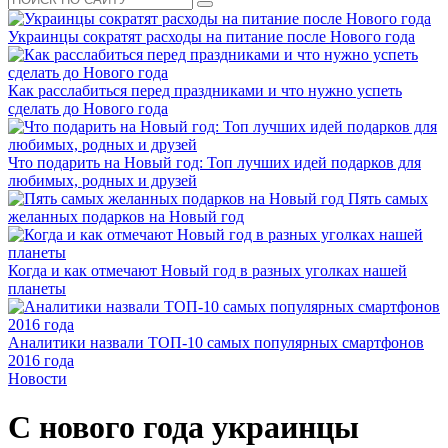
Украинцы сократят расходы на питание после Нового года
Как расслабиться перед праздниками и что нужно успеть
сделать до Нового года
Что подарить на Новый год: Топ лучших идей подарков для
любимых, родных и друзей
Пять самых
желанных подарков на Новый год
Когда и как отмечают Новый год в разных уголках нашей
планеты
Аналитики назвали ТОП-10 самых популярных смартфонов
2016 года
Новости
С нового года украинцы