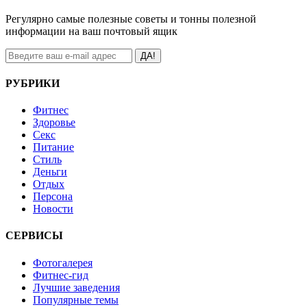
Регулярно самые полезные советы и тонны полезной
информации на ваш почтовый ящик
ДА!
РУБРИКИ
Фитнес
Здоровье
Секс
Питание
Стиль
Деньги
Отдых
Персона
Новости
СЕРВИСЫ
Фотогалерея
Фитнес-гид
Лучшие заведения
Популярные темы