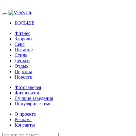
БОЛЬШЕ
Фитнес
Здоровье
Секс
Питание
Стиль
Деньги
Отдых
Персона
Новости
Фотогалерея
Фитнес-гид
Лучшие заведения
Популярные темы
О проекте
Реклама
Контакты