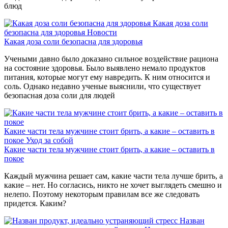
блюд
Какая доза соли
безопасна для здоровья
Новости
Какая доза соли безопасна для здоровья
Учеными давно было доказано сильное воздействие рациона
на состояние здоровья. Было выявлено немало продуктов
питания, которые могут ему навредить. К ним относится и
соль. Однако недавно ученые выяснили, что существует
безопасная доза соли для людей
Какие части тела мужчине стоит брить, а какие – оставить в
покое
Уход за собой
Какие части тела мужчине стоит брить, а какие – оставить в
покое
Каждый мужчина решает сам, какие части тела лучше брить, а
какие – нет. Но согласись, никто не хочет выглядеть смешно и
нелепо. Поэтому некоторым правилам все же следовать
придется. Каким?
Назван