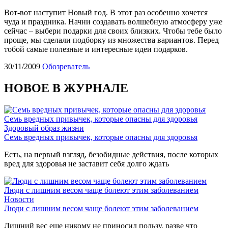
Вот-вот наступит Новый год. В этот раз особенно хочется
чуда и праздника. Начни создавать волшебную атмосферу уже
сейчас – выбери подарки для своих близких. Чтобы тебе было
проще, мы сделали подборку из множества вариантов. Перед
тобой самые полезные и интересные идеи подарков.
30/11/2009
Обозреватель
НОВОЕ В ЖУРНАЛЕ
Семь вредных привычек, которые опасны для здоровья
Здоровый образ жизни
Семь вредных привычек, которые опасны для здоровья
Есть, на первый взгляд, безобидные действия, после которых
вред для здоровья не заставит себя долго ждать
Люди с лишним весом чаще болеют этим заболеванием
Новости
Люди с лишним весом чаще болеют этим заболеванием
Лишний вес еще никому не приносил пользу, разве что