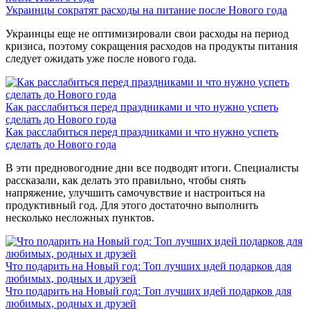
Украинцы сократят расходы на питание после Нового года
Украинцы еще не оптимизировали свои расходы на период
кризиса, поэтому сокращения расходов на продукты питания
следует ожидать уже после нового года.
Как расслабиться перед праздниками и что нужно успеть
сделать до Нового года
Как расслабиться перед праздниками и что нужно успеть
сделать до Нового года
В эти предновогодние дни все подводят итоги. Специалисты
рассказали, как делать это правильно, чтобы снять
напряжение, улучшить самочувствие и настроиться на
продуктивный год. Для этого достаточно выполнить
несколько несложных пунктов.
Что подарить на Новый год: Топ лучших идей подарков для
любимых, родных и друзей
Что подарить на Новый год: Топ лучших идей подарков для
любимых, родных и друзей