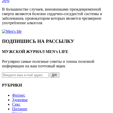
26%
В большинстве случаев, виновниками преждевременной
смерти являются болезни сердечно-сосудистой системы и
заболевания, провокатором которых является чрезмерное
употребление алкоголя
ПОДПИШИСЬ НА РАССЫЛКУ
МУЖСКОЙ ЖУРНАЛ MEN’s LIFE
Регулярно самые полезные советы и тонны полезной
информации на ваш почтовый ящик
ДА!
РУБРИКИ
Фитнес
Здоровье
Секс
Питание