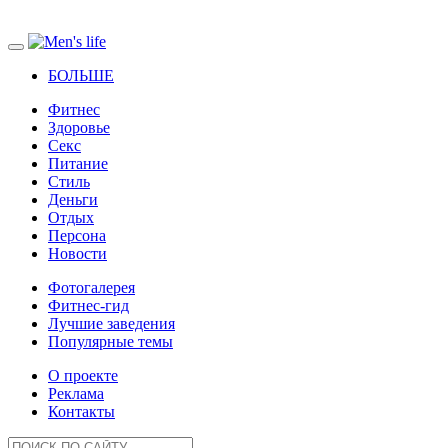
БОЛЬШЕ
Фитнес
Здоровье
Секс
Питание
Стиль
Деньги
Отдых
Персона
Новости
Фотогалерея
Фитнес-гид
Лучшие заведения
Популярные темы
О проекте
Реклама
Контакты