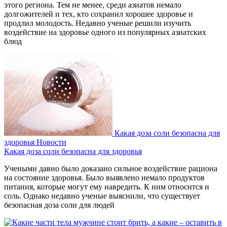
этого региона. Тем не менее, среди азиатов немало
долгожителей и тех, кто сохранил хорошее здоровье и
продлил молодость. Недавно ученые решили изучить
воздействие на здоровье одного из популярных азиатских
блюд
Какая доза соли безопасна для
здоровья
Новости
Какая доза соли безопасна для здоровья
Учеными давно было доказано сильное воздействие рациона
на состояние здоровья. Было выявлено немало продуктов
питания, которые могут ему навредить. К ним относится и
соль. Однако недавно ученые выяснили, что существует
безопасная доза соли для людей