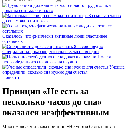
Трудоголики
должны есть мало и часто
За сколько часов
до сна можно пить кофе
Оказалось, что физически активные люди счастливее
остальных
Специалисты доказали, что спать 8 часов вредно
Польза
послеобеденного сна доказана научно
Ученые
определили, сколько сна нужно для счастья
Новости
Принцип «Не есть за
несколько часов до сна»
оказался неэффективным
Многим людям знаком принцип «Не употреблять пищу за