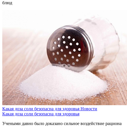
блюд
Какая доза соли безопасна для здоровья
Новости
Какая доза соли безопасна для здоровья
Учеными давно было доказано сильное воздействие рациона