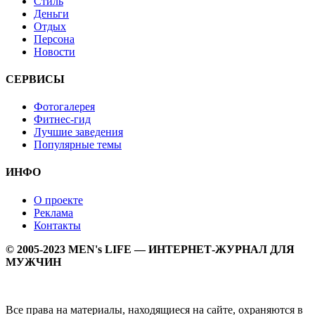
Стиль
Деньги
Отдых
Персона
Новости
СЕРВИСЫ
Фотогалерея
Фитнес-гид
Лучшие заведения
Популярные темы
ИНФО
О проекте
Реклама
Контакты
© 2005-2023 MEN's LIFE — ИНТЕРНЕТ-ЖУРНАЛ ДЛЯ
МУЖЧИН
Все права на материалы, находящиеся на сайте, охраняются в