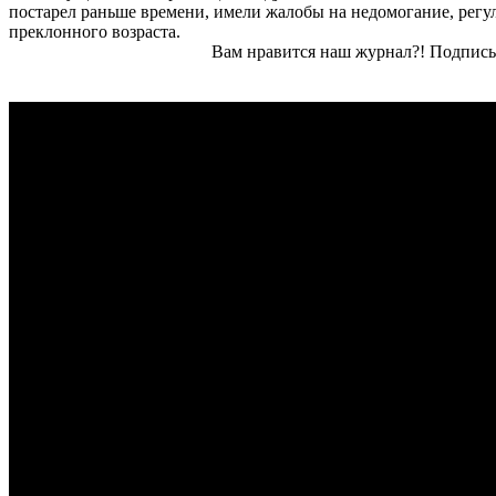
постарел раньше времени, имели жалобы на недомогание, регу
преклонного возраста.
Вам нравится наш журнал?! Подписы