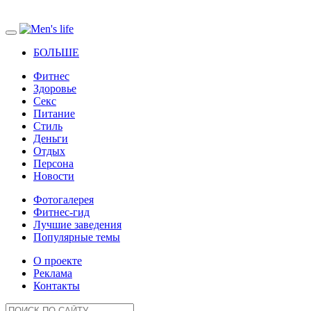
БОЛЬШЕ
Фитнес
Здоровье
Секс
Питание
Стиль
Деньги
Отдых
Персона
Новости
Фотогалерея
Фитнес-гид
Лучшие заведения
Популярные темы
О проекте
Реклама
Контакты