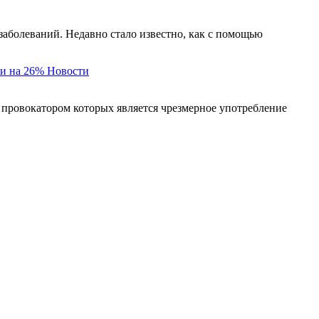
заболеваний. Недавно стало известно, как с помощью
и на 26%
Новости
 провокатором которых является чрезмерное употребление