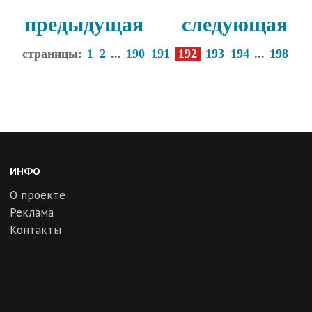
предыдущая
следующая
страницы:
1
2
...
190
191
192
193
194
...
198
ИНФО
О проекте
Реклама
Контакты