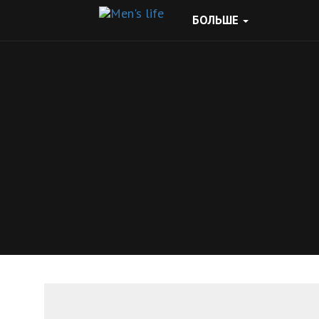
БОЛЬШЕ