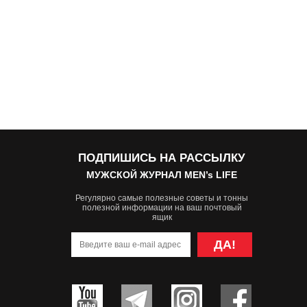
ПОДПИШИСЬ НА РАССЫЛКУ
МУЖСКОЙ ЖУРНАЛ MEN’s LIFE
Регулярно самые полезные советы и тонны
полезной информации на ваш почтовый
ящик
ДА!