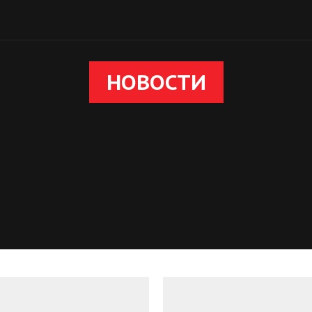
НОВОСТИ