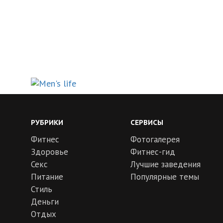
РУБРИКИ
СЕРВИСЫ
Фитнес
Фотогалерея
Здоровье
Фитнес-гид
Секс
Лучшие заведения
Питание
Популярные темы
Стиль
Деньги
Отдых