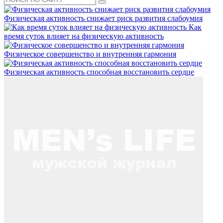
Физическая активность снижает риск развития слабоумия
Как
время суток влияет на физическую активность
Физическое совершенство и внутренняя гармония
Физическая активность способная восстановить сердце