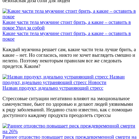
безопасная доза соли для людей
Какие части тела мужчине стоит брить, а какие – оставить в
покое
Уход за собой
Какие части тела мужчине стоит брить, а какие – оставить в
покое
Каждый мужчина решает сам, какие части тела лучше брить, а
какие – нет. Но согласись, никто не хочет выглядеть смешно и
нелепо. Поэтому некоторым правилам все же следовать
придется. Каким?
Назван
продукт, идеально устраняющий стресс
Новости
Назван продукт, идеально устраняющий стресс
Стрессовые ситуации негативно влияют на эмоциональное
самочувствие, бьют по здоровью и делают людей уязвимыми
к ряду заболеваний. Недавно стало известно, как с помощью
доступного каждому продукта преодолеть стрессы
Раннее отцовство повышает риск преждевременной смерти на