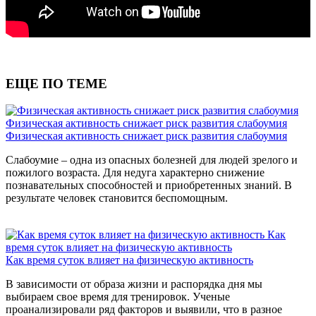
ЕЩЕ ПО ТЕМЕ
Физическая активность снижает риск развития слабоумия
Физическая активность снижает риск развития слабоумия
Слабоумие – одна из опасных болезней для людей зрелого и
пожилого возраста. Для недуга характерно снижение
познавательных способностей и приобретенных знаний. В
результате человек становится беспомощным.
Как
время суток влияет на физическую активность
Как время суток влияет на физическую активность
В зависимости от образа жизни и распорядка дня мы
выбираем свое время для тренировок. Ученые
проанализировали ряд факторов и выявили, что в разное