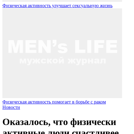
Физическая активность улучшает сексуальную жизнь
Физическая активность помогает в борьбе с раком
Новости
Оказалось, что физически
активные люди счастливее