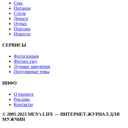
Секс
Питание
Стиль
Деньги
Отдых
Персона
Новости
СЕРВИСЫ
Фотогалерея
Фитнес-гид
Лучшие заведения
Популярные темы
ИНФО
О проекте
Реклама
Контакты
© 2005-2023 MEN's LIFE — ИНТЕРНЕТ-ЖУРНАЛ ДЛЯ
МУЖЧИН