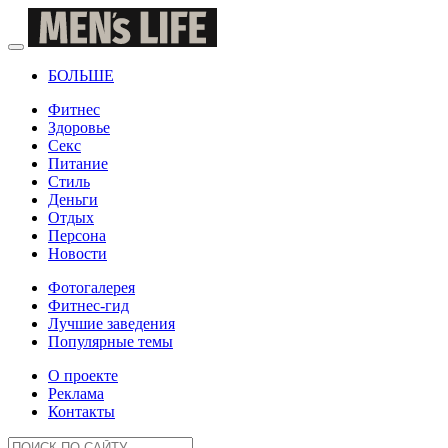
БОЛЬШЕ
Фитнес
Здоровье
Секс
Питание
Стиль
Деньги
Отдых
Персона
Новости
Фотогалерея
Фитнес-гид
Лучшие заведения
Популярные темы
О проекте
Реклама
Контакты