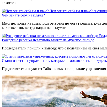
алкоголя
Чем занять себя на пляже?
Активн
Чем занять себя на пляже?
Многие, попав на пляж, долгое время не могут решить, куда де
как известно, всегда падки на выдумки.
Рожд
Рождение ребенка негативно влияет на мужское либидо
Исследователи пришли к выводу, что с появлением на свет мал
Стали известны упражнения, которые помогают легко похудеть
Представители науки из Тайваня выяснили, какие упражнения 