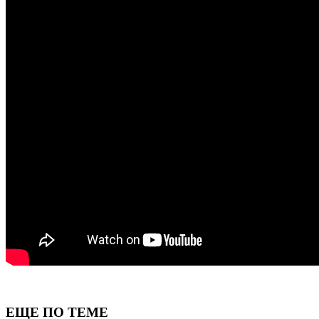
ЕЩЕ ПО ТЕМЕ