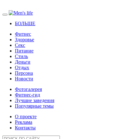
БОЛЬШЕ
Фитнес
Здоровье
Секс
Питание
Стиль
Деньги
Отдых
Персона
Новости
Фотогалерея
Фитнес-гид
Лучшие заведения
Популярные темы
О проекте
Реклама
Контакты