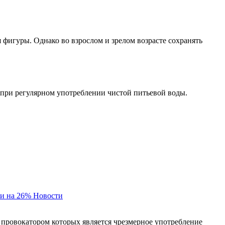
фигуры. Однако во взрослом и зрелом возрасте сохранять
при регулярном употреблении чистой питьевой воды.
и на 26%
Новости
 провокатором которых является чрезмерное употребление