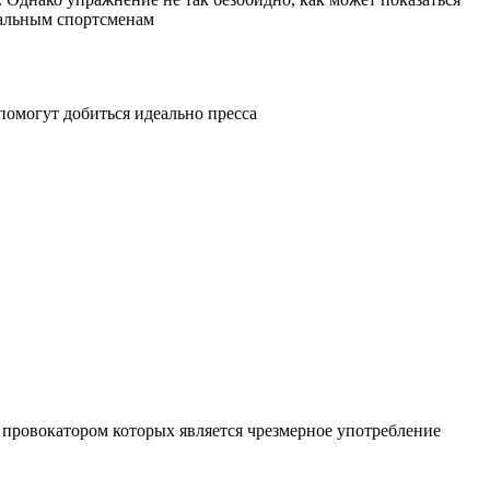
нальным спортсменам
помогут добиться идеально пресса
 провокатором которых является чрезмерное употребление