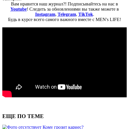
Вам нравится наш журнал?! Подписывайтесь на нас в
Youtube
! Следить за обновлениями вы также можете в
Instagram
,
Telegram
,
TikTok
.
Будь в курсе всего самого важного вместе с MEN's LIFE!
ЕЩЕ ПО ТЕМЕ
Кому грозит кариес?