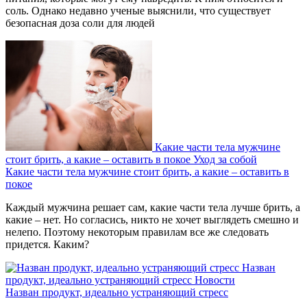
соль. Однако недавно ученые выяснили, что существует
безопасная доза соли для людей
Какие части тела мужчине
стоит брить, а какие – оставить в покое
Уход за собой
Какие части тела мужчине стоит брить, а какие – оставить в
покое
Каждый мужчина решает сам, какие части тела лучше брить, а
какие – нет. Но согласись, никто не хочет выглядеть смешно и
нелепо. Поэтому некоторым правилам все же следовать
придется. Каким?
Назван
продукт, идеально устраняющий стресс
Новости
Назван продукт, идеально устраняющий стресс