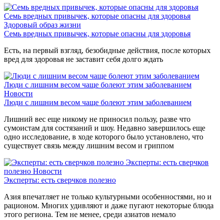
Семь вредных привычек, которые опасны для здоровья
Здоровый образ жизни
Семь вредных привычек, которые опасны для здоровья
Есть, на первый взгляд, безобидные действия, после которых
вред для здоровья не заставит себя долго ждать
Люди с лишним весом чаще болеют этим заболеванием
Новости
Люди с лишним весом чаще болеют этим заболеванием
Лишний вес еще никому не приносил пользу, разве что
сумоистам для состязаний и шоу. Недавно завершилось еще
одно исследование, в ходе которого было установлено, что
существует связь между лишним весом и гриппом
Эксперты: есть сверчков
полезно
Новости
Эксперты: есть сверчков полезно
Азия впечатляет не только культурными особенностями, но и
рационом. Многих удивляют и даже пугают некоторые блюда
этого региона. Тем не менее, среди азиатов немало