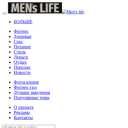
БОЛЬШЕ
Фитнес
Здоровье
Секс
Питание
Стиль
Деньги
Отдых
Персона
Новости
Фотогалерея
Фитнес-гид
Лучшие заведения
Популярные темы
О проекте
Реклама
Контакты