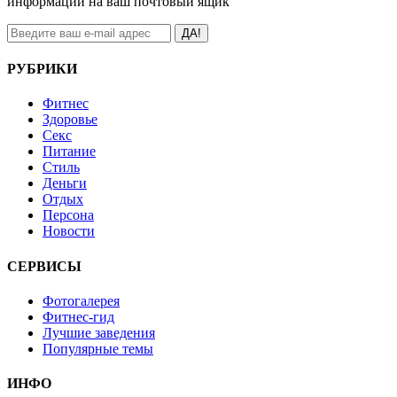
информации на ваш почтовый ящик
ДА!
РУБРИКИ
Фитнес
Здоровье
Секс
Питание
Стиль
Деньги
Отдых
Персона
Новости
СЕРВИСЫ
Фотогалерея
Фитнес-гид
Лучшие заведения
Популярные темы
ИНФО