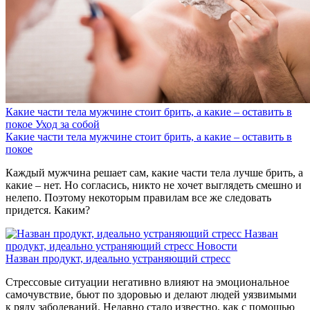
Какие части тела мужчине стоит брить, а какие – оставить в
покое
Уход за собой
Какие части тела мужчине стоит брить, а какие – оставить в
покое
Каждый мужчина решает сам, какие части тела лучше брить, а
какие – нет. Но согласись, никто не хочет выглядеть смешно и
нелепо. Поэтому некоторым правилам все же следовать
придется. Каким?
Назван
продукт, идеально устраняющий стресс
Новости
Назван продукт, идеально устраняющий стресс
Стрессовые ситуации негативно влияют на эмоциональное
самочувствие, бьют по здоровью и делают людей уязвимыми
к ряду заболеваний. Недавно стало известно, как с помощью