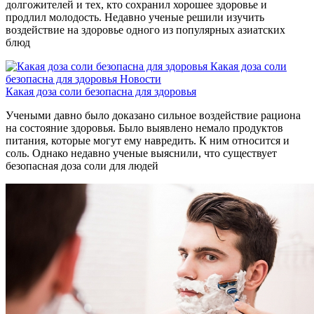
долгожителей и тех, кто сохранил хорошее здоровье и
продлил молодость. Недавно ученые решили изучить
воздействие на здоровье одного из популярных азиатских
блюд
Какая доза соли
безопасна для здоровья
Новости
Какая доза соли безопасна для здоровья
Учеными давно было доказано сильное воздействие рациона
на состояние здоровья. Было выявлено немало продуктов
питания, которые могут ему навредить. К ним относится и
соль. Однако недавно ученые выяснили, что существует
безопасная доза соли для людей