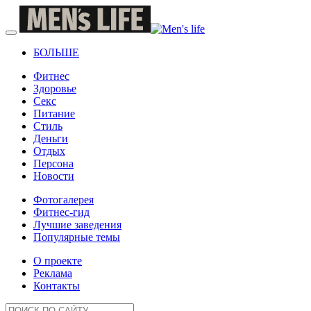
БОЛЬШЕ
Фитнес
Здоровье
Секс
Питание
Стиль
Деньги
Отдых
Персона
Новости
Фотогалерея
Фитнес-гид
Лучшие заведения
Популярные темы
О проекте
Реклама
Контакты