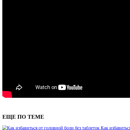
ЕЩЕ ПО ТЕМЕ
Как избавитьс