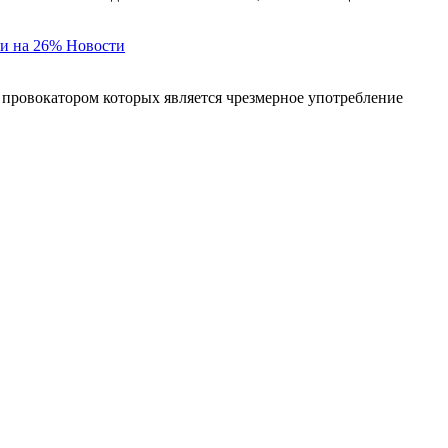
и на 26%
Новости
 провокатором которых является чрезмерное употребление