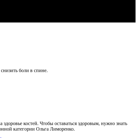
снизить боли в спине.
 здоровье костей. Чтобы оставаться здоровым, нужно знать
онной категории Ольга Лиморенко.