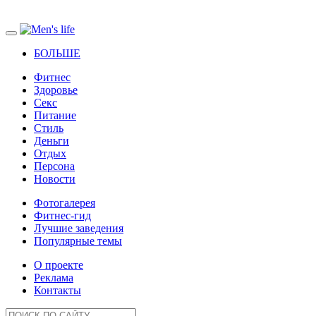
БОЛЬШЕ
Фитнес
Здоровье
Секс
Питание
Стиль
Деньги
Отдых
Персона
Новости
Фотогалерея
Фитнес-гид
Лучшие заведения
Популярные темы
О проекте
Реклама
Контакты