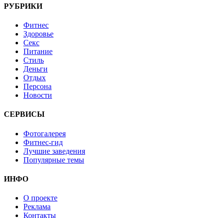
РУБРИКИ
Фитнес
Здоровье
Секс
Питание
Стиль
Деньги
Отдых
Персона
Новости
СЕРВИСЫ
Фотогалерея
Фитнес-гид
Лучшие заведения
Популярные темы
ИНФО
О проекте
Реклама
Контакты