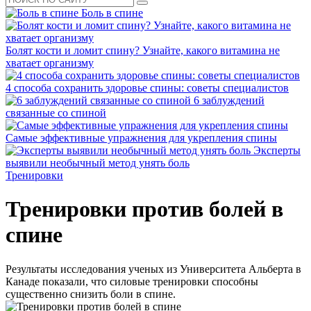
Боль в спине
Болят кости и ломит спину? Узнайте, какого витамина не
хватает организму
4 способа сохранить здоровье спины: советы специалистов
6 заблуждений
связанные со спиной
Самые эффективные упражнения для укрепления спины
Эксперты
выявили необычный метод унять боль
Тренировки
Тренировки против болей в
спине
Результаты исследования ученых из Университета Альберта в
Канаде показали, что силовые тренировки способны
существенно снизить боли в спине.