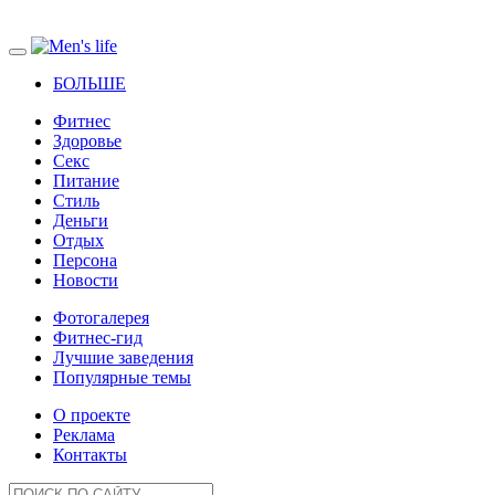
БОЛЬШЕ
Фитнес
Здоровье
Секс
Питание
Стиль
Деньги
Отдых
Персона
Новости
Фотогалерея
Фитнес-гид
Лучшие заведения
Популярные темы
О проекте
Реклама
Контакты