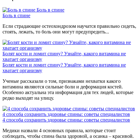
Боль в спине
Боль в спине
Если страдающие остеохондрозом научатся правильно сидеть,
стоять, лежать, то боль они могут предупредить...
Болят кости и ломит спину? Узнайте, какого витамина не
хватает организму
Болят кости и ломит спину? Узнайте, какого витамина не
хватает организму
Ученые рассказали о том, признаками нехватки какого
витамина являются сильные боли и деформация костей.
Особенно актуальна эта информация для тех людей, которые
редко выходят на улицу.
4 способа сохранить здоровье спины: советы специалистов
4 способа сохранить здоровье спины: советы специалистов
Медики назвали 4 основных правила, которые стоит
соблюдать, чтобы спина была здоровой, а осанка – красивой.