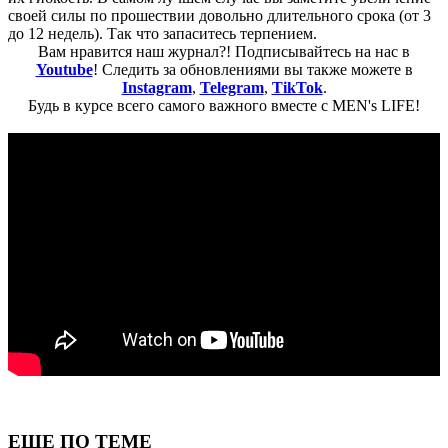
своей силы по прошествии довольно длительного срока (от 3
до 12 недель). Так что запаситесь терпением.
Вам нравится наш журнал?! Подписывайтесь на нас в
Youtube
! Следить за обновлениями вы также можете в
Instagram
,
Telegram
,
TikTok
.
Будь в курсе всего самого важного вместе с MEN's LIFE!
ЕЩЕ ПО ТЕМЕ