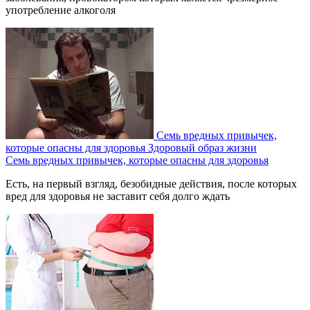
употребление алкоголя
Семь вредных привычек,
которые опасны для здоровья
Здоровый образ жизни
Семь вредных привычек, которые опасны для здоровья
Есть, на первый взгляд, безобидные действия, после которых
вред для здоровья не заставит себя долго ждать