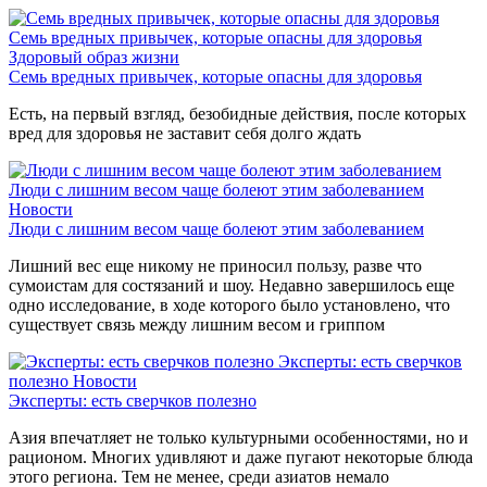
Семь вредных привычек, которые опасны для здоровья
Здоровый образ жизни
Семь вредных привычек, которые опасны для здоровья
Есть, на первый взгляд, безобидные действия, после которых
вред для здоровья не заставит себя долго ждать
Люди с лишним весом чаще болеют этим заболеванием
Новости
Люди с лишним весом чаще болеют этим заболеванием
Лишний вес еще никому не приносил пользу, разве что
сумоистам для состязаний и шоу. Недавно завершилось еще
одно исследование, в ходе которого было установлено, что
существует связь между лишним весом и гриппом
Эксперты: есть сверчков
полезно
Новости
Эксперты: есть сверчков полезно
Азия впечатляет не только культурными особенностями, но и
рационом. Многих удивляют и даже пугают некоторые блюда
этого региона. Тем не менее, среди азиатов немало