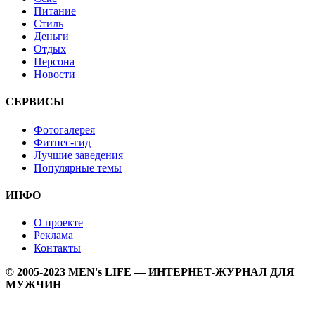
Питание
Стиль
Деньги
Отдых
Персона
Новости
СЕРВИСЫ
Фотогалерея
Фитнес-гид
Лучшие заведения
Популярные темы
ИНФО
О проекте
Реклама
Контакты
© 2005-2023 MEN's LIFE — ИНТЕРНЕТ-ЖУРНАЛ ДЛЯ
МУЖЧИН