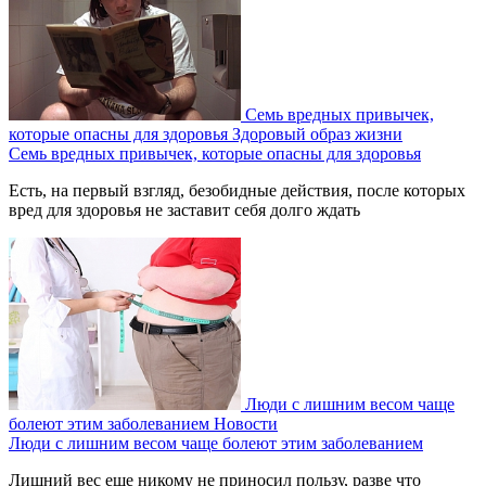
Семь вредных привычек,
которые опасны для здоровья
Здоровый образ жизни
Семь вредных привычек, которые опасны для здоровья
Есть, на первый взгляд, безобидные действия, после которых
вред для здоровья не заставит себя долго ждать
Люди с лишним весом чаще
болеют этим заболеванием
Новости
Люди с лишним весом чаще болеют этим заболеванием
Лишний вес еще никому не приносил пользу, разве что