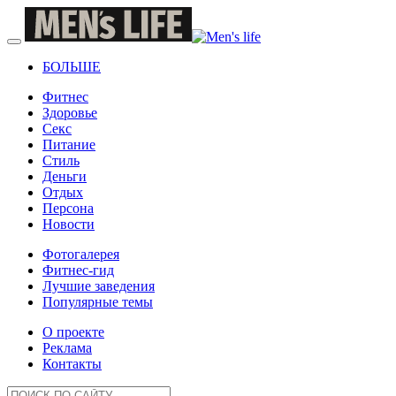
БОЛЬШЕ
Фитнес
Здоровье
Секс
Питание
Стиль
Деньги
Отдых
Персона
Новости
Фотогалерея
Фитнес-гид
Лучшие заведения
Популярные темы
О проекте
Реклама
Контакты