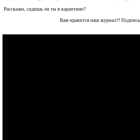
Расскажи, сидишь ли ты в карантине?
Вам нравится наш журнал?! Подписы