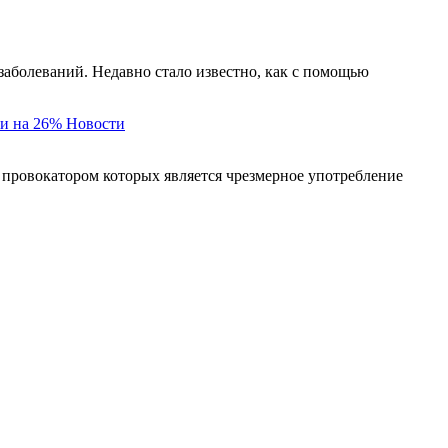
заболеваний. Недавно стало известно, как с помощью
и на 26%
Новости
 провокатором которых является чрезмерное употребление