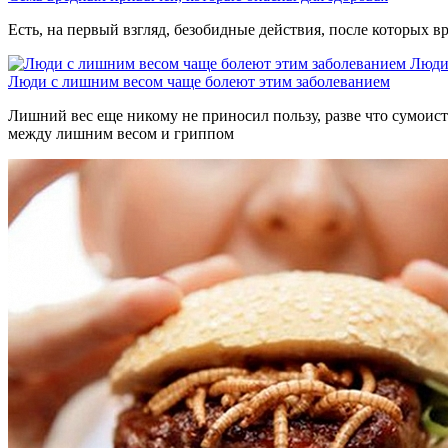
Есть, на первый взгляд, безобидные действия, после которых вр
Люди
Люди с лишним весом чаще болеют этим заболеванием
Лишний вес еще никому не приносил пользу, разве что сумоиста
между лишним весом и гриппом