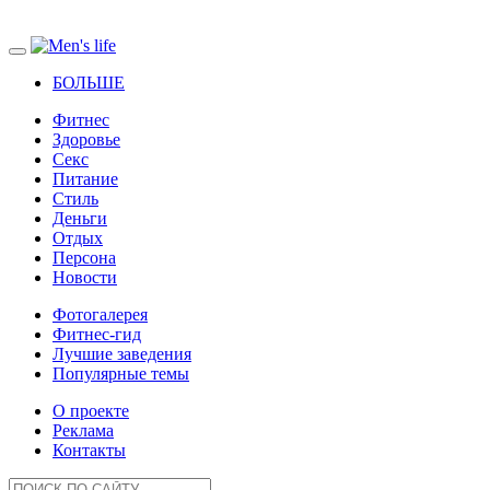
БОЛЬШЕ
Фитнес
Здоровье
Секс
Питание
Стиль
Деньги
Отдых
Персона
Новости
Фотогалерея
Фитнес-гид
Лучшие заведения
Популярные темы
О проекте
Реклама
Контакты