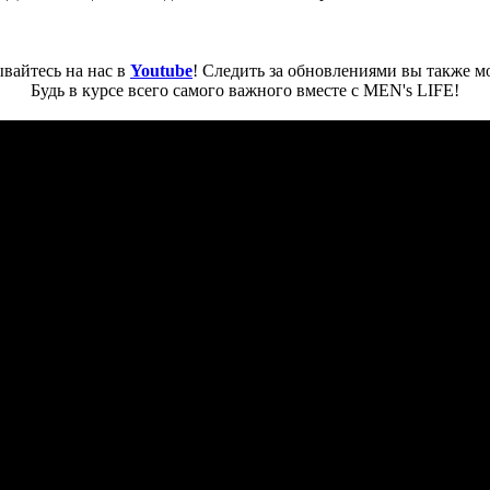
вайтесь на нас в
Youtube
! Следить за обновлениями вы также м
Будь в курсе всего самого важного вместе с MEN's LIFE!