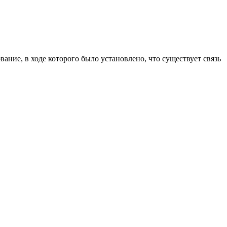
ание, в ходе которого было установлено, что существует связь