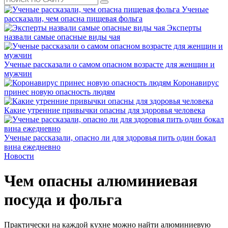
Ученые
рассказали, чем опасна пищевая фольга
Эксперты
назвали самые опасные виды чая
Ученые рассказали о самом опасном возрасте для женщин и
мужчин
Коронавирус
принес новую опасность людям
Какие утренние привычки опасны для здоровья человека
Ученые рассказали, опасно ли для здоровья пить один бокал
вина ежедневно
Новости
Чем опасны алюминиевая
посуда и фольга
Практически на каждой кухне можно найти алюминиевую