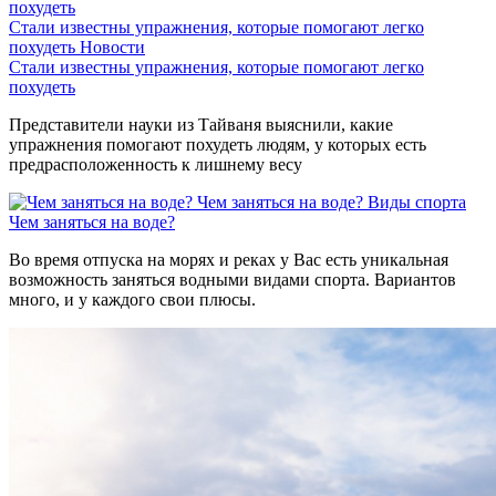
Стали известны упражнения, которые помогают легко
похудеть
Новости
Стали известны упражнения, которые помогают легко
похудеть
Представители науки из Тайваня выяснили, какие
упражнения помогают похудеть людям, у которых есть
предрасположенность к лишнему весу
Чем заняться на воде?
Виды спорта
Чем заняться на воде?
Во время отпуска на морях и реках у Вас есть уникальная
возможность заняться водными видами спорта. Вариантов
много, и у каждого свои плюсы.