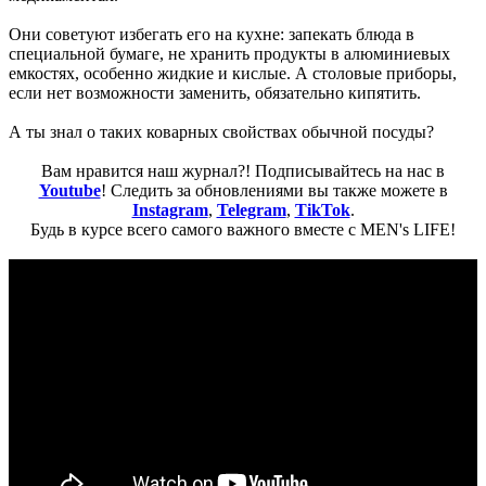
Они советуют избегать его на кухне: запекать блюда в
специальной бумаге, не хранить продукты в алюминиевых
емкостях, особенно жидкие и кислые. А столовые приборы,
если нет возможности заменить, обязательно кипятить.
А ты знал о таких коварных свойствах обычной посуды?
Вам нравится наш журнал?! Подписывайтесь на нас в
Youtube
! Следить за обновлениями вы также можете в
Instagram
,
Telegram
,
TikTok
.
Будь в курсе всего самого важного вместе с MEN's LIFE!