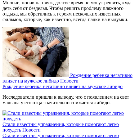
Многие, попав на пляж, долгое время не могут решить, куда
деть себя от безделья. Чтобы решить проблему пляжного
отдыха, мы обратились к героям нескольких известных
фильмов, которые, как известно, всегда падки на выдумки.
Рождение ребенка негативно
влияет на мужское либидо
Новости
Рождение ребенка негативно влияет на мужское либидо
Исследователи пришли к выводу, что с появлением на свет
малыша у его отца значительно снижается либидо.
Стали известны упражнения, которые помогают легко
похудеть
Новости
Стали известны упражнения, которые помогают легко