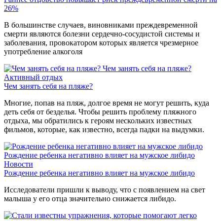
26%
В большинстве случаев, виновниками преждевременной
смерти являются болезни сердечно-сосудистой системы и
заболевания, провокатором которых является чрезмерное
употребление алкоголя
Чем занять себя на пляже?
Активный отдых
Чем занять себя на пляже?
Многие, попав на пляж, долгое время не могут решить, куда
деть себя от безделья. Чтобы решить проблему пляжного
отдыха, мы обратились к героям нескольких известных
фильмов, которые, как известно, всегда падки на выдумки.
Рождение ребенка негативно влияет на мужское либидо
Новости
Рождение ребенка негативно влияет на мужское либидо
Исследователи пришли к выводу, что с появлением на свет
малыша у его отца значительно снижается либидо.