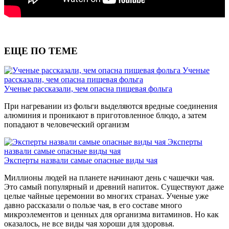
ЕЩЕ ПО ТЕМЕ
Ученые
рассказали, чем опасна пищевая фольга
Ученые рассказали, чем опасна пищевая фольга
При нагревании из фольги выделяются вредные соединения
алюминия и проникают в приготовленное блюдо, а затем
попадают в человеческий организм
Эксперты
назвали самые опасные виды чая
Эксперты назвали самые опасные виды чая
Миллионы людей на планете начинают день с чашечки чая.
Это самый популярный и древний напиток. Существуют даже
целые чайные церемонии во многих странах. Ученые уже
давно рассказали о пользе чая, в его составе много
микроэлементов и ценных для организма витаминов. Но как
оказалось, не все виды чая хороши для здоровья.