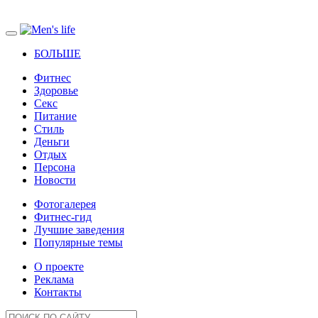
БОЛЬШЕ
Фитнес
Здоровье
Секс
Питание
Стиль
Деньги
Отдых
Персона
Новости
Фотогалерея
Фитнес-гид
Лучшие заведения
Популярные темы
О проекте
Реклама
Контакты