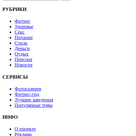
РУБРИКИ
Фитнес
Здоровье
Секс
Питание
Стиль
Деньги
Отдых
Персона
Новости
СЕРВИСЫ
Фотогалерея
Фитнес-гид
Лучшие заведения
Популярные темы
ИНФО
О проекте
Реклама