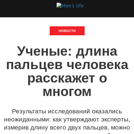
НОВОСТИ
Ученые: длина
пальцев человека
расскажет о
многом
Результаты исследований оказались
неожиданными: как утверждают эксперты,
измерив длину всего двух пальцев, можно