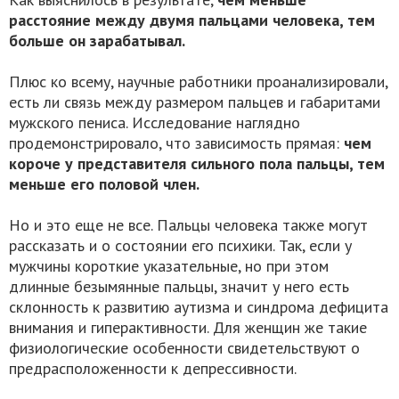
расстояние между двумя пальцами человека, тем
больше он зарабатывал.
Плюс ко всему, научные работники проанализировали,
есть ли связь между размером пальцев и габаритами
мужского пениса. Исследование наглядно
продемонстрировало, что зависимость прямая:
чем
короче у представителя сильного пола пальцы, тем
меньше его половой член.
Но и это еще не все. Пальцы человека также могут
рассказать и о состоянии его психики. Так, если у
мужчины короткие указательные, но при этом
длинные безымянные пальцы, значит у него есть
склонность к развитию аутизма и синдрома дефицита
внимания и гиперактивности. Для женщин же такие
физиологические особенности свидетельствуют о
предрасположенности к депрессивности.