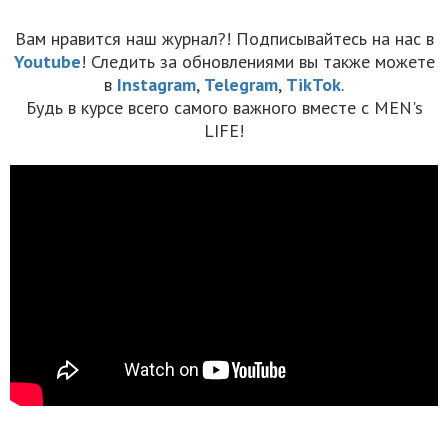
Вам нравится наш журнал?! Подписывайтесь на нас в
Youtube
! Следить за обновлениями вы также можете
в
Instagram
,
Telegram
,
TikTok
.
Будь в курсе всего самого важного вместе с MEN's
LIFE!