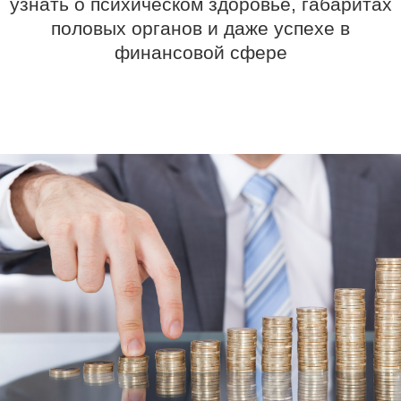
узнать о психическом здоровье, габаритах
половых органов и даже успехе в
финансовой сфере