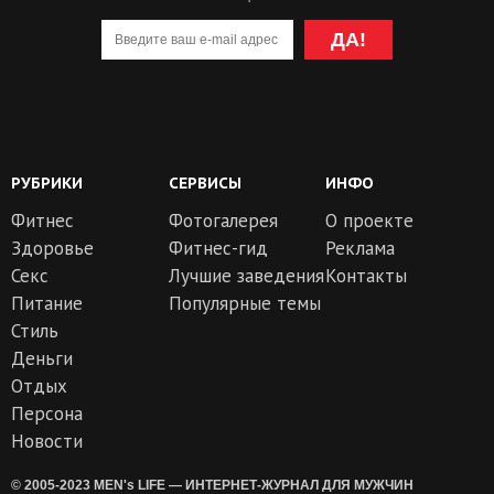
ДА!
РУБРИКИ
СЕРВИСЫ
ИНФО
Фитнес
Фотогалерея
О проекте
Здоровье
Фитнес-гид
Реклама
Секс
Лучшие заведения
Контакты
Питание
Популярные темы
Стиль
Деньги
Отдых
Персона
Новости
© 2005-2023 MEN's LIFE — ИНТЕРНЕТ-ЖУРНАЛ ДЛЯ МУЖЧИН