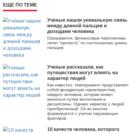
ЕЩЕ ПО ТЕМЕ
Ученые нашли уникальную связь
между длиной пальцев и
доходами человека
Оказывается, финансовые перспективы
легко "прочесть" по соотношению длины
пальцев
Ученые рассказали, как
путешествия могут влиять на
характер людей
Как известно, темперамент представляет
собой врожденную характеристику
каждого человека, которая может
меняться путем воспитания и
дисциплины. Однако характер у людей
приобретенный. Он во многом
формируется с учетом окружающих
факторов.
10 качеств человека, которого