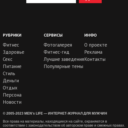
РУБРИКИ
СЕРВИСЫ
ИНФО
Фитнес
Фотогалерея
О проекте
Здоровье
Фитнес-гид
Реклама
Секс
Лучшие заведения
Контакты
Питание
Популярные темы
Стиль
Деньги
Отдых
Персона
Новости
© 2005-2023 MEN's LIFE — ИНТЕРНЕТ-ЖУРНАЛ ДЛЯ МУЖЧИН
Все права на материалы, находящиеся на сайте, охраняются в
соответствии с законодательством об авторском праве и смежных правах.