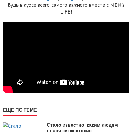
Будь в курсе всего самого важного вместе с MEN's
LIFE!
ЕЩЕ ПО ТЕМЕ
Стало известно, каким людям
нравятся жестокие