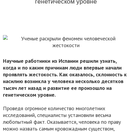
генетическом уровне
Научные работники из Испании решили узнать,
когда и по каким причинам люди впервые начали
проявлять жестокость. Как оказалось, склонность к
насилию возникла у человека несколько десятков
тысяч лет назад и развитие ее произошло на
генетическом уровне.
Проведя огромное количество многолетних
исследований, специалисты установили весьма
любопытный факт. Оказывается, человека по праву
можно назвать самым кровожадным существом,