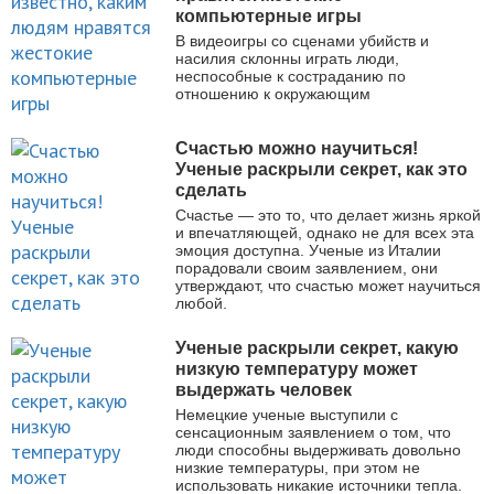
компьютерные игры
В видеоигры со сценами убийств и
насилия склонны играть люди,
неспособные к состраданию по
отношению к окружающим
Счастью можно научиться!
Ученые раскрыли секрет, как это
сделать
Счастье — это то, что делает жизнь яркой
и впечатляющей, однако не для всех эта
эмоция доступна. Ученые из Италии
порадовали своим заявлением, они
утверждают, что счастью может научиться
любой.
Ученые раскрыли секрет, какую
низкую температуру может
выдержать человек
Немецкие ученые выступили с
сенсационным заявлением о том, что
люди способны выдерживать довольно
низкие температуры, при этом не
использовать никакие источники тепла.