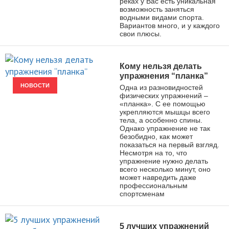
реках у Вас есть уникальная
возможность заняться
водными видами спорта.
Вариантов много, и у каждого
свои плюсы.
Кому нельзя делать
упражнения “планка”
НОВОСТИ
Одна из разновидностей
физических упражнений –
«планка». С ее помощью
укрепляются мышцы всего
тела, а особенно спины.
Однако упражнение не так
безобидно, как может
показаться на первый взгляд.
Несмотря на то, что
упражнение нужно делать
всего несколько минут, оно
может навредить даже
профессиональным
спортсменам
5 лучших упражнений