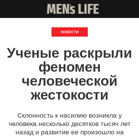
НОВОСТИ
Ученые раскрыли
феномен
человеческой
жестокости
Склонность к насилию возникла у
человека несколько десятков тысяч лет
назад и развитие ее произошло на