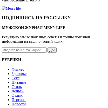
употребление алкоголя
ПОДПИШИСЬ НА РАССЫЛКУ
МУЖСКОЙ ЖУРНАЛ MEN’s LIFE
Регулярно самые полезные советы и тонны полезной
информации на ваш почтовый ящик
ДА!
РУБРИКИ
Фитнес
Здоровье
Секс
Питание
Стиль
Деньги
Отдых
Персона
Новости