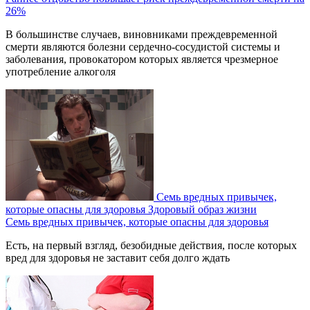
26%
В большинстве случаев, виновниками преждевременной
смерти являются болезни сердечно-сосудистой системы и
заболевания, провокатором которых является чрезмерное
употребление алкоголя
Семь вредных привычек,
которые опасны для здоровья
Здоровый образ жизни
Семь вредных привычек, которые опасны для здоровья
Есть, на первый взгляд, безобидные действия, после которых
вред для здоровья не заставит себя долго ждать