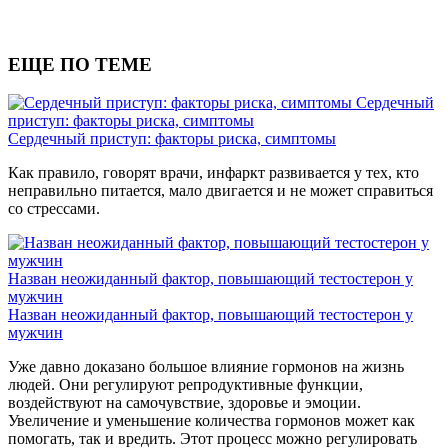
ЕЩЕ ПО ТЕМЕ
Сердечный
приступ: факторы риска, симптомы
Сердечный приступ: факторы риска, симптомы
Как правило, говорят врачи, инфаркт развивается у тех, кто
неправильно питается, мало двигается и не может справиться
со стрессами.
Назван неожиданный фактор, повышающий тестостерон у
мужчин
Назван неожиданный фактор, повышающий тестостерон у
мужчин
Уже давно доказано большое влияние гормонов на жизнь
людей. Они регулируют репродуктивные функции,
воздействуют на самочувствие, здоровье и эмоции.
Увеличение и уменьшение количества гормонов может как
помогать, так и вредить. Этот процесс можно регулировать