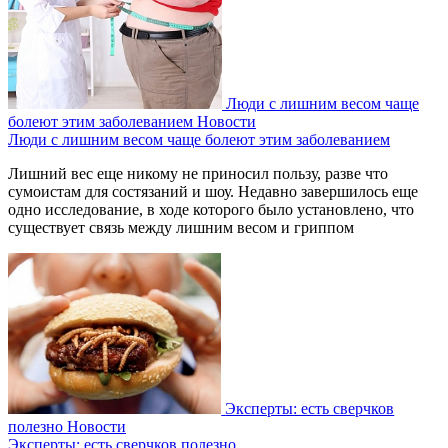
Люди с лишним весом чаще
болеют этим заболеванием
Новости
Люди с лишним весом чаще болеют этим заболеванием
Лишний вес еще никому не приносил пользу, разве что
сумоистам для состязаний и шоу. Недавно завершилось еще
одно исследование, в ходе которого было установлено, что
существует связь между лишним весом и гриппом
Эксперты: есть сверчков
полезно
Новости
Эксперты: есть сверчков полезно