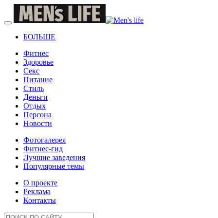
БОЛЬШЕ
Фитнес
Здоровье
Секс
Питание
Стиль
Деньги
Отдых
Персона
Новости
Фотогалерея
Фитнес-гид
Лучшие заведения
Популярные темы
О проекте
Реклама
Контакты