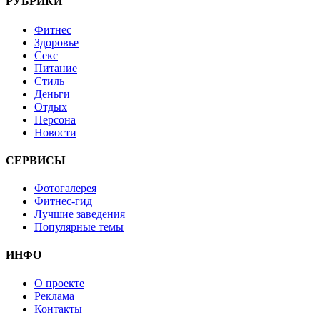
РУБРИКИ
Фитнес
Здоровье
Секс
Питание
Стиль
Деньги
Отдых
Персона
Новости
СЕРВИСЫ
Фотогалерея
Фитнес-гид
Лучшие заведения
Популярные темы
ИНФО
О проекте
Реклама
Контакты