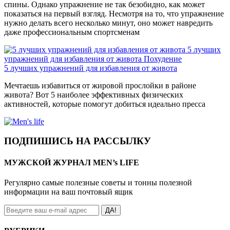
спины. Однако упражнение не так безобидно, как может
показаться на первый взгляд. Несмотря на то, что упражнение
нужно делать всего несколько минут, оно может навредить
даже профессиональным спортсменам
5 лучших
упражнений для избавления от живота
Похудение
5 лучших упражнений для избавления от живота
Мечтаешь избавиться от жировой прослойки в районе
живота? Вот 5 наиболее эффективных физических
активностей, которые помогут добиться идеально пресса
ПОДПИШИСЬ НА РАССЫЛКУ
МУЖСКОЙ ЖУРНАЛ MEN’s LIFE
Регулярно самые полезные советы и тонны полезной
информации на ваш почтовый ящик
ДА!