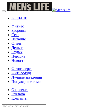
БОЛЬШЕ
Фитнес
Здоровье
Секс
Питание
Стиль
Деньги
Отдых
Персона
Новости
Фотогалерея
Фитнес-гид
Лучшие заведения
Популярные темы
О проекте
Реклама
Контакты