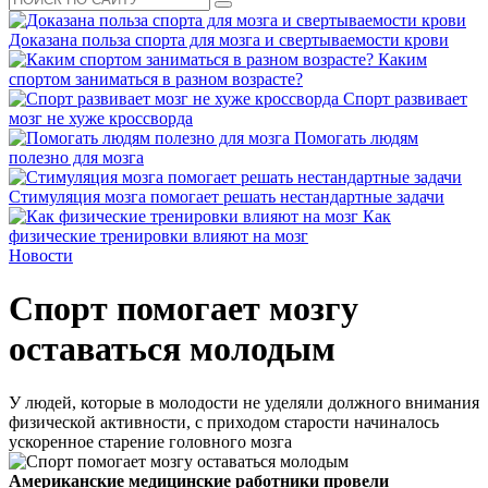
Доказана польза спорта для мозга и свертываемости крови
Каким
спортом заниматься в разном возрасте?
Спорт развивает
мозг не хуже кроссворда
Помогать людям
полезно для мозга
Стимуляция мозга помогает решать нестандартные задачи
Как
физические тренировки влияют на мозг
Новости
Спорт помогает мозгу
оставаться молодым
У людей, которые в молодости не уделяли должного внимания
физической активности, с приходом старости начиналось
ускоренное старение головного мозга
Американские медицинские работники провели