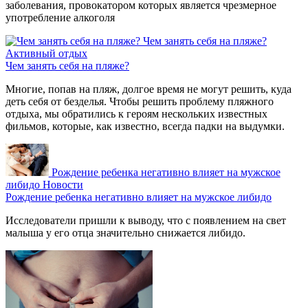
заболевания, провокатором которых является чрезмерное
употребление алкоголя
Чем занять себя на пляже?
Активный отдых
Чем занять себя на пляже?
Многие, попав на пляж, долгое время не могут решить, куда
деть себя от безделья. Чтобы решить проблему пляжного
отдыха, мы обратились к героям нескольких известных
фильмов, которые, как известно, всегда падки на выдумки.
Рождение ребенка негативно влияет на мужское
либидо
Новости
Рождение ребенка негативно влияет на мужское либидо
Исследователи пришли к выводу, что с появлением на свет
малыша у его отца значительно снижается либидо.