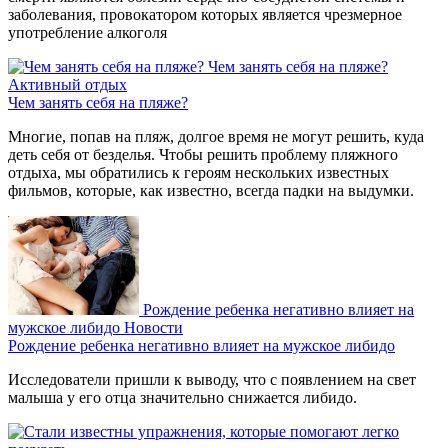
заболевания, провокатором которых является чрезмерное
употребление алкоголя
Чем занять себя на пляже?
Активный отдых
Чем занять себя на пляже?
Многие, попав на пляж, долгое время не могут решить, куда
деть себя от безделья. Чтобы решить проблему пляжного
отдыха, мы обратились к героям нескольких известных
фильмов, которые, как известно, всегда падки на выдумки.
Рождение ребенка негативно влияет на
мужское либидо
Новости
Рождение ребенка негативно влияет на мужское либидо
Исследователи пришли к выводу, что с появлением на свет
малыша у его отца значительно снижается либидо.