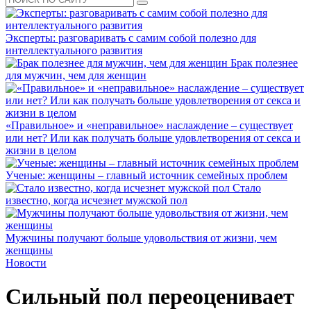
Эксперты: разговаривать с самим собой полезно для
интеллектуального развития
Брак полезнее
для мужчин, чем для женщин
«Правильное» и «неправильное» наслаждение – существует
или нет? Или как получать больше удовлетворения от секса и
жизни в целом
Ученые: женщины – главный источник семейных проблем
Стало
известно, когда исчезнет мужской пол
Мужчины получают больше удовольствия от жизни, чем
женщины
Новости
Сильный пол переоценивает