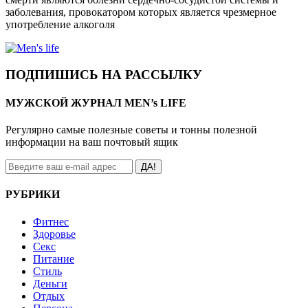
заболевания, провокатором которых является чрезмерное
употребление алкоголя
ПОДПИШИСЬ НА РАССЫЛКУ
МУЖСКОЙ ЖУРНАЛ MEN’s LIFE
Регулярно самые полезные советы и тонны полезной
информации на ваш почтовый ящик
ДА!
РУБРИКИ
Фитнес
Здоровье
Секс
Питание
Стиль
Деньги
Отдых