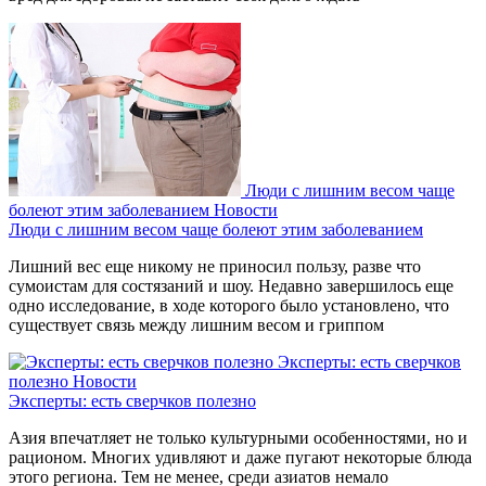
Люди с лишним весом чаще
болеют этим заболеванием
Новости
Люди с лишним весом чаще болеют этим заболеванием
Лишний вес еще никому не приносил пользу, разве что
сумоистам для состязаний и шоу. Недавно завершилось еще
одно исследование, в ходе которого было установлено, что
существует связь между лишним весом и гриппом
Эксперты: есть сверчков
полезно
Новости
Эксперты: есть сверчков полезно
Азия впечатляет не только культурными особенностями, но и
рационом. Многих удивляют и даже пугают некоторые блюда
этого региона. Тем не менее, среди азиатов немало