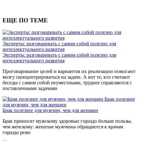
ЕЩЕ ПО ТЕМЕ
Эксперты: разговаривать с самим собой полезно для
интеллектуального развития
Эксперты: разговаривать с самим собой полезно для
интеллектуального развития
Проговаривание целей и вариантов их реализации помогают
мозгу сконцентрироваться на задаче. А вот те, кто считают
беседы с самим собой неуместными, труднее справляются с
поставленными задачами
Брак полезнее
для мужчин, чем для женщин
Брак полезнее для мужчин, чем для женщин
Брак приносит мужскому здоровью гораздо больше пользы,
чем женскому: женатые мужчины обращаются к врачам
гораздо реже