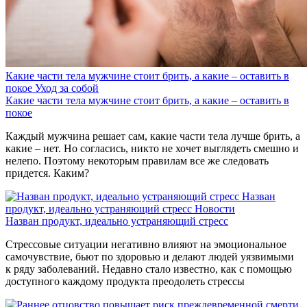
Какие части тела мужчине стоит брить, а какие – оставить в
покое
Уход за собой
Какие части тела мужчине стоит брить, а какие – оставить в
покое
Каждый мужчина решает сам, какие части тела лучше брить, а
какие – нет. Но согласись, никто не хочет выглядеть смешно и
нелепо. Поэтому некоторым правилам все же следовать
придется. Каким?
Назван
продукт, идеально устраняющий стресс
Новости
Назван продукт, идеально устраняющий стресс
Стрессовые ситуации негативно влияют на эмоциональное
самочувствие, бьют по здоровью и делают людей уязвимыми
к ряду заболеваний. Недавно стало известно, как с помощью
доступного каждому продукта преодолеть стрессы