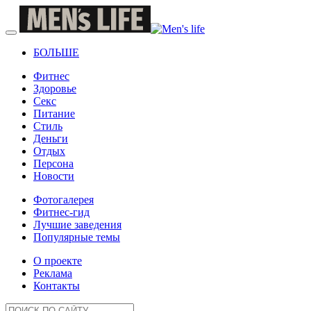
БОЛЬШЕ
Фитнес
Здоровье
Секс
Питание
Стиль
Деньги
Отдых
Персона
Новости
Фотогалерея
Фитнес-гид
Лучшие заведения
Популярные темы
О проекте
Реклама
Контакты