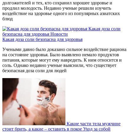
долгожителей и тех, кто сохранил хорошее здоровье и
продлил молодость. Недавно ученые решили изучить
воздействие на здоровье одного из популярных азиатских
блюд
Какая доза соли
безопасна для здоровья
Новости
Какая доза соли безопасна для здоровья
Учеными давно было доказано сильное воздействие рациона
на состояние здоровья. Было выявлено немало продуктов
питания, которые могут ему навредить. К ним относится и
соль. Однако недавно ученые выяснили, что существует
безопасная доза соли для людей
Какие части тела мужчине
стоит брить, а какие – оставить в покое
Уход за собой