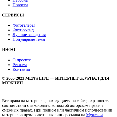
Персона
Новости
СЕРВИСЫ
Фотогалерея
Фитнес-гид
Лучшие заведения
Популярные темы
ИНФО
О проекте
Реклама
Контакты
© 2005-2023 MEN's LIFE — ИНТЕРНЕТ-ЖУРНАЛ ДЛЯ
МУЖЧИН
Все права на материалы, находящиеся на сайте, охраняются в
соответствии с законодательством об авторском праве и
смежных правах. При полном или частичном использовании
материалов прямая активная гипперссылка на
Мужской