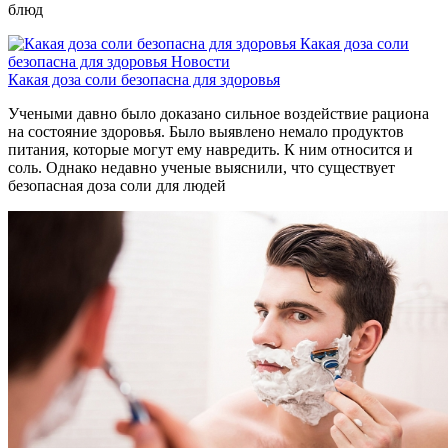
блюд
Какая доза соли
безопасна для здоровья
Новости
Какая доза соли безопасна для здоровья
Учеными давно было доказано сильное воздействие рациона
на состояние здоровья. Было выявлено немало продуктов
питания, которые могут ему навредить. К ним относится и
соль. Однако недавно ученые выяснили, что существует
безопасная доза соли для людей