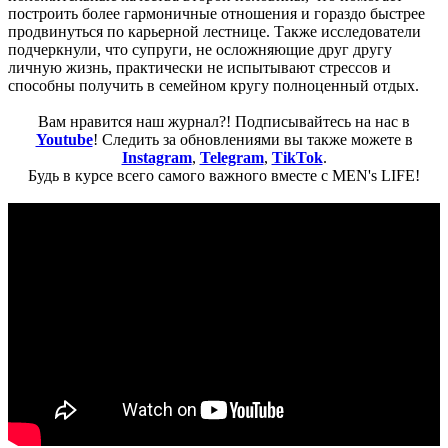
построить более гармоничные отношения и гораздо быстрее
продвинуться по карьерной лестнице. Также исследователи
подчеркнули, что супруги, не осложняющие друг другу
личную жизнь, практически не испытывают стрессов и
способны получить в семейном кругу полноценный отдых.
Вам нравится наш журнал?! Подписывайтесь на нас в
Youtube
! Следить за обновлениями вы также можете в
Instagram
,
Telegram
,
TikTok
.
Будь в курсе всего самого важного вместе с MEN's LIFE!