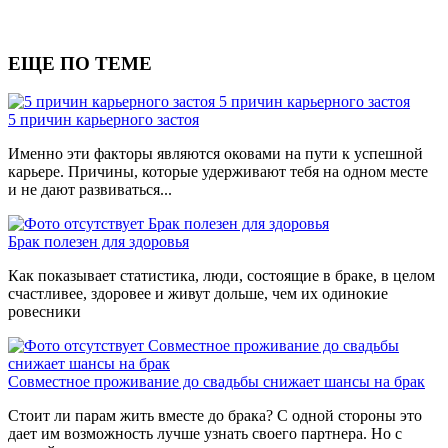
ЕЩЕ ПО ТЕМЕ
5 причин карьерного застоя
5 причин карьерного застоя
Именно эти факторы являются оковами на пути к успешной
карьере. Причины, которые удерживают тебя на одном месте
и не дают развиваться...
Брак полезен для здоровья
Брак полезен для здоровья
Как показывает статистика, люди, состоящие в браке, в целом
счастливее, здоровее и живут дольше, чем их одинокие
ровесники
Совместное проживание до свадьбы
снижает шансы на брак
Совместное проживание до свадьбы снижает шансы на брак
Стоит ли парам жить вместе до брака? С одной стороны это
дает им возможность лучше узнать своего партнера. Но с