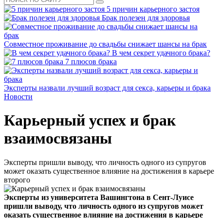
5 причин карьерного застоя
Брак полезен для здоровья
Совместное проживание до свадьбы снижает шансы на брак
В чем секрет удачного брака?
7 плюсов брака
Эксперты назвали лучший возраст для секса, карьеры и брака
Новости
Карьерный успех и брак
взаимосвязаны
Эксперты пришли выводу, что личность одного из супругов
может оказать существенное влияние на достижения в карьере
второго
Эксперты из университета Вашингтона в Сент-Луисе
пришли выводу, что личность одного из супругов может
оказать существенное влияние на достижения в карьере