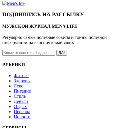
ПОДПИШИСЬ НА РАССЫЛКУ
МУЖСКОЙ ЖУРНАЛ MEN’s LIFE
Регулярно самые полезные советы и тонны полезной
информации на ваш почтовый ящик
ДА!
РУБРИКИ
Фитнес
Здоровье
Секс
Питание
Стиль
Деньги
Отдых
Персона
Новости
СЕРВИСЫ