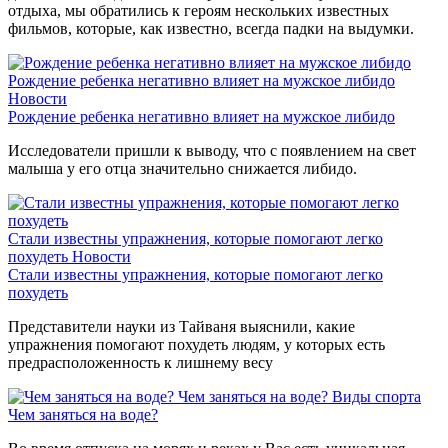
отдыха, мы обратились к героям нескольких известных
фильмов, которые, как известно, всегда падки на выдумки.
Рождение ребенка негативно влияет на мужское либидо
Новости
Рождение ребенка негативно влияет на мужское либидо
Исследователи пришли к выводу, что с появлением на свет
малыша у его отца значительно снижается либидо.
Стали известны упражнения, которые помогают легко
похудеть
Новости
Стали известны упражнения, которые помогают легко
похудеть
Представители науки из Тайваня выяснили, какие
упражнения помогают похудеть людям, у которых есть
предрасположенность к лишнему весу
Чем заняться на воде?
Виды спорта
Чем заняться на воде?