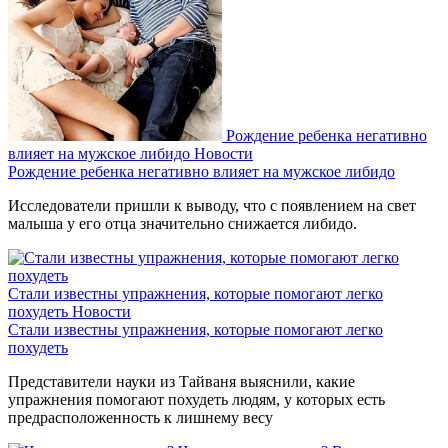
Рождение ребенка негативно
влияет на мужское либидо
Новости
Рождение ребенка негативно влияет на мужское либидо
Исследователи пришли к выводу, что с появлением на свет
малыша у его отца значительно снижается либидо.
Стали известны упражнения, которые помогают легко
похудеть
Новости
Стали известны упражнения, которые помогают легко
похудеть
Представители науки из Тайваня выяснили, какие
упражнения помогают похудеть людям, у которых есть
предрасположенность к лишнему весу