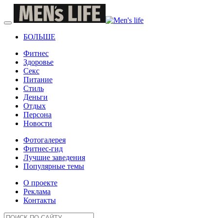
БОЛЬШЕ
Фитнес
Здоровье
Секс
Питание
Стиль
Деньги
Отдых
Персона
Новости
Фотогалерея
Фитнес-гид
Лучшие заведения
Популярные темы
О проекте
Реклама
Контакты