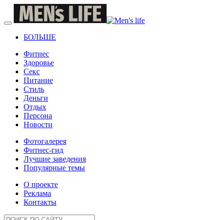
БОЛЬШЕ
Фитнес
Здоровье
Секс
Питание
Стиль
Деньги
Отдых
Персона
Новости
Фотогалерея
Фитнес-гид
Лучшие заведения
Популярные темы
О проекте
Реклама
Контакты