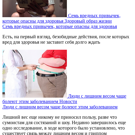
Семь вредных привычек,
которые опасны для здоровья
Здоровый образ жизни
Семь вредных привычек, которые опасны для здоровья
Есть, на первый взгляд, безобидные действия, после которых
вред для здоровья не заставит себя долго ждать
Люди с лишним весом чаще
болеют этим заболеванием
Новости
Люди с лишним весом чаще болеют этим заболеванием
Лишний вес еще никому не приносил пользу, разве что
сумоистам для состязаний и шоу. Недавно завершилось еще
одно исследование, в ходе которого было установлено, что
существует связь между лишним весом и гриппом