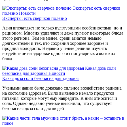
Эксперты: есть сверчков
полезно
Новости
Эксперты: есть сверчков полезно
Азия впечатляет не только культурными особенностями, но и
рационом. Многих удивляют и даже пугают некоторые блюда
этого региона. Тем не менее, среди азиатов немало
долгожителей и тех, кто сохранил хорошее здоровье и
продлил молодость. Недавно ученые решили изучить
воздействие на здоровье одного из популярных азиатских
блюд
Какая доза соли
безопасна для здоровья
Новости
Какая доза соли безопасна для здоровья
Учеными давно было доказано сильное воздействие рациона
на состояние здоровья. Было выявлено немало продуктов
питания, которые могут ему навредить. К ним относится и
соль. Однако недавно ученые выяснили, что существует
безопасная доза соли для людей