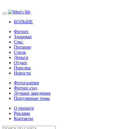
БОЛЬШЕ
Фитнес
Здоровье
Секс
Питание
Стиль
Деньги
Отдых
Персона
Новости
Фотогалерея
Фитнес-гид
Лучшие заведения
Популярные темы
О проекте
Реклама
Контакты