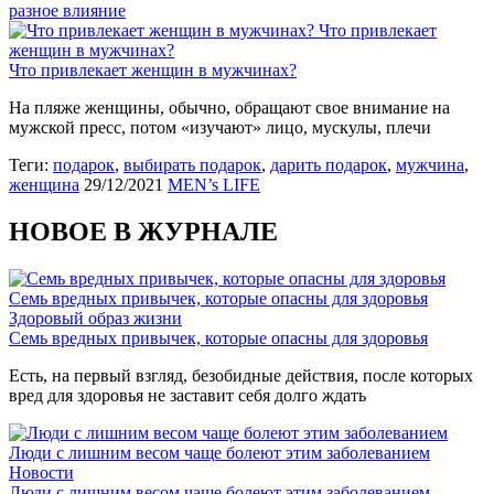
разное влияние
Что привлекает
женщин в мужчинах?
Что привлекает женщин в мужчинах?
На пляже женщины, обычно, обращают свое внимание на
мужской пресс, потом «изучают» лицо, мускулы, плечи
Теги:
подарок
,
выбирать подарок
,
дарить подарок
,
мужчина
,
женщина
29/12/2021
MEN’s LIFE
НОВОЕ В ЖУРНАЛЕ
Семь вредных привычек, которые опасны для здоровья
Здоровый образ жизни
Семь вредных привычек, которые опасны для здоровья
Есть, на первый взгляд, безобидные действия, после которых
вред для здоровья не заставит себя долго ждать
Люди с лишним весом чаще болеют этим заболеванием
Новости
Люди с лишним весом чаще болеют этим заболеванием