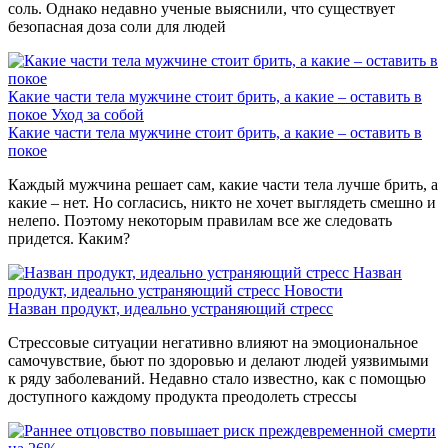
соль. Однако недавно ученые выяснили, что существует
безопасная доза соли для людей
Какие части тела мужчине стоит брить, а какие – оставить в
покое
Уход за собой
Какие части тела мужчине стоит брить, а какие – оставить в
покое
Каждый мужчина решает сам, какие части тела лучше брить, а
какие – нет. Но согласись, никто не хочет выглядеть смешно и
нелепо. Поэтому некоторым правилам все же следовать
придется. Каким?
Назван
продукт, идеально устраняющий стресс
Новости
Назван продукт, идеально устраняющий стресс
Стрессовые ситуации негативно влияют на эмоциональное
самочувствие, бьют по здоровью и делают людей уязвимыми
к ряду заболеваний. Недавно стало известно, как с помощью
доступного каждому продукта преодолеть стрессы