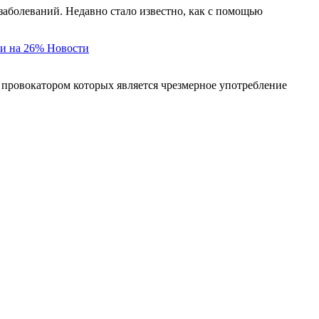
заболеваний. Недавно стало известно, как с помощью
и на 26%
Новости
 провокатором которых является чрезмерное употребление