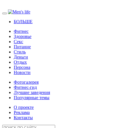
БОЛЬШЕ
Фитнес
Здоровье
Секс
Питание
Стиль
Деньги
Отдых
Персона
Новости
Фотогалерея
Фитнес-гид
Лучшие заведения
Популярные темы
О проекте
Реклама
Контакты