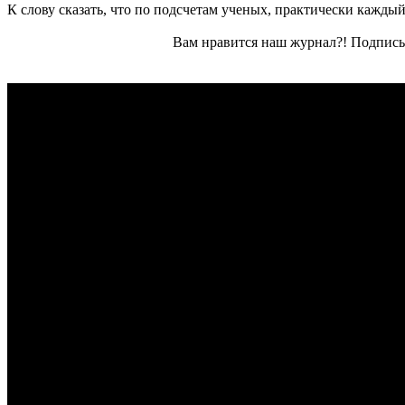
К слову сказать, что по подсчетам ученых, практически каждый
Вам нравится наш журнал?! Подписы