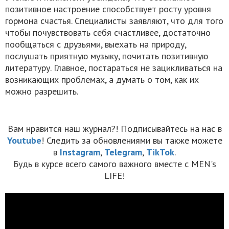
позитивное настроение способствует росту уровня
гормона счастья. Специалисты заявляют, что для того
чтобы почувствовать себя счастливее, достаточно
пообщаться с друзьями, выехать на природу,
послушать приятную музыку, почитать позитивную
литературу. Главное, постараться не зацикливаться на
возникающих проблемах, а думать о том, как их
можно разрешить.
Вам нравится наш журнал?! Подписывайтесь на нас в
Youtube
! Следить за обновлениями вы также можете
в
Instagram
,
Telegram
,
TikTok
.
Будь в курсе всего самого важного вместе с MEN's
LIFE!