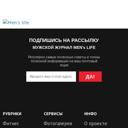
ПОДПИШИСЬ НА РАССЫЛКУ
МУЖСКОЙ ЖУРНАЛ MEN’s LIFE
Регулярно самые полезные советы и тонны
полезной информации на ваш почтовый
ящик
ДА!
РУБРИКИ
СЕРВИСЫ
ИНФО
Фитнес
Фотогалерея
О проекте