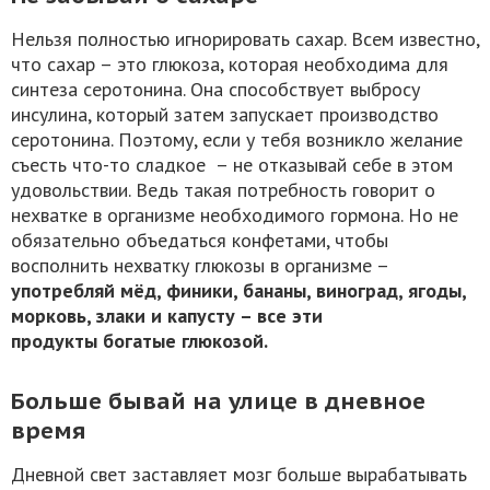
Нельзя полностью игнорировать сахар. Всем известно,
что сахар – это глюкоза, которая необходима для
синтеза серотонина. Она способствует выбросу
инсулина, который затем запускает производство
серотонина. Поэтому, если у тебя возникло желание
съесть что-то сладкое – не отказывай себе в этом
удовольствии. Ведь такая потребность говорит о
нехватке в организме необходимого гормона. Но не
обязательно объедаться конфетами, чтобы
восполнить нехватку глюкозы в организме –
употребляй мёд, финики, бананы, виноград, ягоды,
морковь, злаки и капусту – все эти
продукты богатые глюкозой.
Больше бывай на улице в дневное
время
Дневной свет заставляет мозг больше вырабатывать