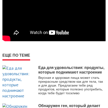
ЕЩЕ ПО ТЕМЕ
Еда для удовольствия: продукты,
которые поднимают настроение
Вкусная и здоровая пища может стать
прекрасным средством как для тела, так
и для души. Предлагаем тебе ряд
продуктов, которые полезно употребить,
когда тебе будет тоскливо
Обнаружен ген, который делает