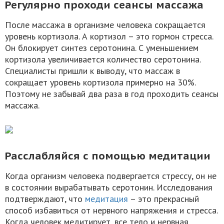
Регулярно проходи сеансы массажа
После массажа в организме человека сокращается
уровень кортизола. А кортизол – это гормон стресса.
Он блокирует синтез серотонина. С уменьшением
кортизола увеличивается количество серотонина.
Специалисты пришли к выводу, что массаж в
сокращает уровень кортизола примерно на 30%.
Поэтому не забывай два раза в год проходить сеансы
массажа.
Расслабляйся с помощью медитации
Когда организм человека подвергается стрессу, он не
в состоянии вырабатывать серотонин. Исследования
подтверждают, что
медитация
– это прекрасный
способ избавиться от нервного напряжения и стресса.
Когда человек медитирует, все тело и нервная