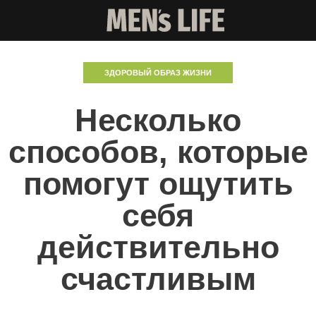
ЗДОРОВЫЙ ОБРАЗ ЖИЗНИ
Несколько
способов, которые
помогут ощутить
себя
действительно
счастливым