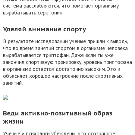
система расслабляются, что помогает организму
вырабатывать серотонин.
Уделяй внимание спорту
В результате исследований ученые пришли к выводу,
что во время занятий спортом в организме человека
вырабатывается триптофан. Даже если ты уже
закончил спортивную тренировку, уровень триптофана
в организме остается достаточно высоким. Это и
объясняет хорошее настроение после спортивных
занятий.
Веди активно-позитивный образ
жизни
Ученые и психологи убеждены, что осознанное