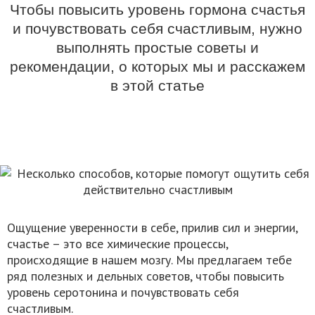
Чтобы повысить уровень гормона счастья
и почувствовать себя счастливым, нужно
выполнять простые советы и
рекомендации, о которых мы и расскажем
в этой статье
Ощущение уверенности в себе, прилив сил и энергии,
счастье – это все химические процессы,
происходящие в нашем мозгу. Мы предлагаем тебе
ряд полезных и дельных советов, чтобы повысить
уровень серотонина и почувствовать себя
счастливым.