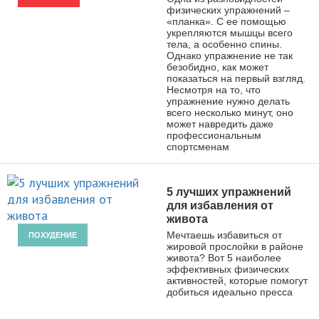
физических упражнений –
«планка». С ее помощью
укрепляются мышцы всего
тела, а особенно спины.
Однако упражнение не так
безобидно, как может
показаться на первый взгляд.
Несмотря на то, что
упражнение нужно делать
всего несколько минут, оно
может навредить даже
профессиональным
спортсменам
5 лучших упражнений
для избавления от
живота
Мечтаешь избавиться от
ПОХУДЕНИЕ
жировой прослойки в районе
живота? Вот 5 наиболее
эффективных физических
активностей, которые помогут
добиться идеально пресса