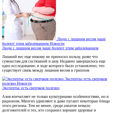
Люди с лишним весом чаще
болеют этим заболеванием
Новости
Люди с лишним весом чаще болеют этим заболеванием
Лишний вес еще никому не приносил пользу, разве что
сумоистам для состязаний и шоу. Недавно завершилось еще
одно исследование, в ходе которого было установлено, что
существует связь между лишним весом и гриппом
Эксперты: есть сверчков
полезно
Новости
Эксперты: есть сверчков полезно
Азия впечатляет не только культурными особенностями, но и
рационом. Многих удивляют и даже пугают некоторые блюда
этого региона. Тем не менее, среди азиатов немало
долгожителей и тех, кто сохранил хорошее здоровье и