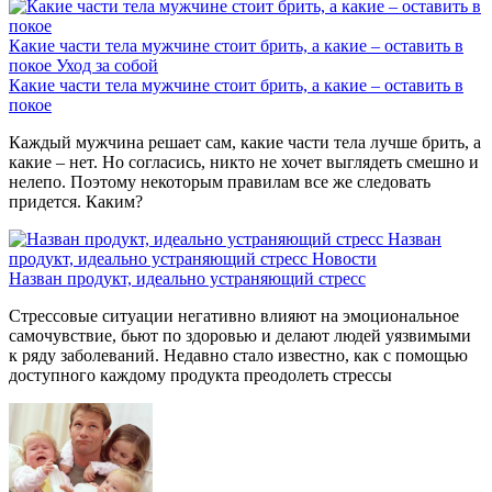
Какие части тела мужчине стоит брить, а какие – оставить в
покое
Уход за собой
Какие части тела мужчине стоит брить, а какие – оставить в
покое
Каждый мужчина решает сам, какие части тела лучше брить, а
какие – нет. Но согласись, никто не хочет выглядеть смешно и
нелепо. Поэтому некоторым правилам все же следовать
придется. Каким?
Назван
продукт, идеально устраняющий стресс
Новости
Назван продукт, идеально устраняющий стресс
Стрессовые ситуации негативно влияют на эмоциональное
самочувствие, бьют по здоровью и делают людей уязвимыми
к ряду заболеваний. Недавно стало известно, как с помощью
доступного каждому продукта преодолеть стрессы