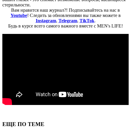
стерильности.
Вам нравится наш журнал?! Подписывайтесь на нас в
Youtube
! Следить за обновлениями вы также можете в
Instagram
,
Telegram
,
TikTok
.
Будь в курсе всего самого важного вместе с MEN's LIFE!
ЕЩЕ ПО ТЕМЕ