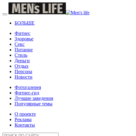
БОЛЬШЕ
Фитнес
Здоровье
Секс
Питание
Стиль
Деньги
Отдых
Персона
Новости
Фотогалерея
Фитнес-гид
Лучшие заведения
Популярные темы
О проекте
Реклама
Контакты