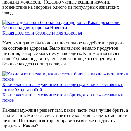
продлил молодость. Недавно ученые решили изучить
воздействие на здоровье одного из популярных азиатских
блюд
Какая доза соли
безопасна для здоровья
Новости
Какая доза соли безопасна для здоровья
Учеными давно было доказано сильное воздействие рациона
на состояние здоровья. Было выявлено немало продуктов
питания, которые могут ему навредить. К ним относится и
соль. Однако недавно ученые выяснили, что существует
безопасная доза соли для людей
Какие части тела мужчине стоит брить, а какие – оставить в
покое
Уход за собой
Какие части тела мужчине стоит брить, а какие – оставить в
покое
Каждый мужчина решает сам, какие части тела лучше брить, а
какие – нет. Но согласись, никто не хочет выглядеть смешно и
нелепо. Поэтому некоторым правилам все же следовать
придется. Каким?