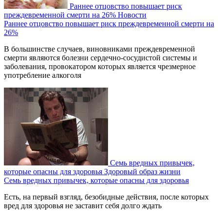
Раннее отцовство повышает риск
преждевременной смерти на 26%
Новости
Раннее отцовство повышает риск преждевременной смерти на
26%
В большинстве случаев, виновниками преждевременной
смерти являются болезни сердечно-сосудистой системы и
заболевания, провокатором которых является чрезмерное
употребление алкоголя
Семь вредных привычек,
которые опасны для здоровья
Здоровый образ жизни
Семь вредных привычек, которые опасны для здоровья
Есть, на первый взгляд, безобидные действия, после которых
вред для здоровья не заставит себя долго ждать