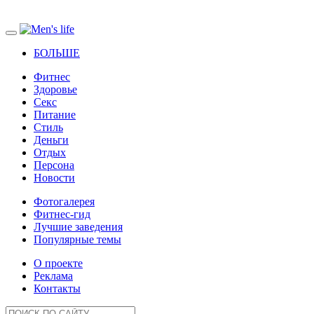
БОЛЬШЕ
Фитнес
Здоровье
Секс
Питание
Стиль
Деньги
Отдых
Персона
Новости
Фотогалерея
Фитнес-гид
Лучшие заведения
Популярные темы
О проекте
Реклама
Контакты