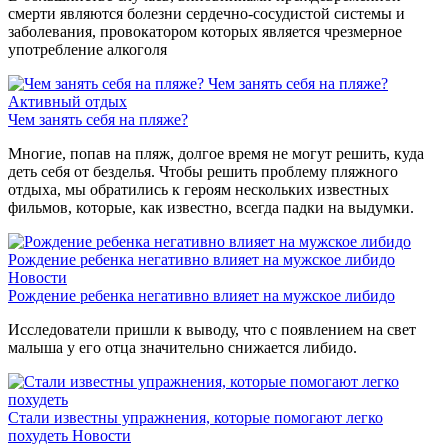
смерти являются болезни сердечно-сосудистой системы и
заболевания, провокатором которых является чрезмерное
употребление алкоголя
Чем занять себя на пляже?
Активный отдых
Чем занять себя на пляже?
Многие, попав на пляж, долгое время не могут решить, куда
деть себя от безделья. Чтобы решить проблему пляжного
отдыха, мы обратились к героям нескольких известных
фильмов, которые, как известно, всегда падки на выдумки.
Рождение ребенка негативно влияет на мужское либидо
Новости
Рождение ребенка негативно влияет на мужское либидо
Исследователи пришли к выводу, что с появлением на свет
малыша у его отца значительно снижается либидо.
Стали известны упражнения, которые помогают легко
похудеть
Новости