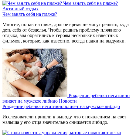
Чем занять себя на пляже?
Активный отдых
Чем занять себя на пляже?
Многие, попав на пляж, долгое время не могут решить, куда
деть себя от безделья. Чтобы решить проблему пляжного
отдыха, мы обратились к героям нескольких известных
фильмов, которые, как известно, всегда падки на выдумки.
Рождение ребенка негативно
влияет на мужское либидо
Новости
Рождение ребенка негативно влияет на мужское либидо
Исследователи пришли к выводу, что с появлением на свет
малыша у его отца значительно снижается либидо.