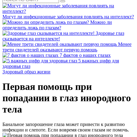
Могут ли инфекционные заболевания повлиять на интеллект?
Можно ли
определить ложь по глазам?
Здоровье глаз
сказывается на интеллекте!
Менее
трети свидетелей оказывают первую помощь
7 фактов о наших глазах
5 важных цифр для
здоровья глаз
Здоровый образ жизни
Первая помощь при
попадании в глаз инородного
тела
Банальное запорошение глаза может привести к развитию
инфекции и слепоте. Если вовремя своим глазам не помочь.