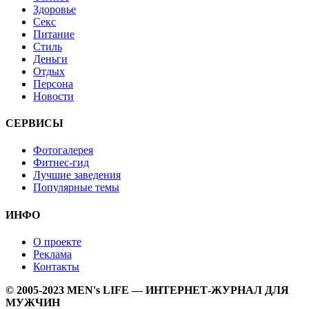
Здоровье
Секс
Питание
Стиль
Деньги
Отдых
Персона
Новости
СЕРВИСЫ
Фотогалерея
Фитнес-гид
Лучшие заведения
Популярные темы
ИНФО
О проекте
Реклама
Контакты
© 2005-2023 MEN's LIFE — ИНТЕРНЕТ-ЖУРНАЛ ДЛЯ
МУЖЧИН