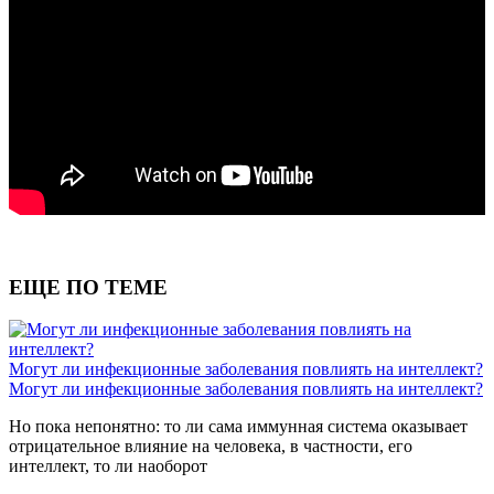
ЕЩЕ ПО ТЕМЕ
Могут ли инфекционные заболевания повлиять на интеллект?
Могут ли инфекционные заболевания повлиять на интеллект?
Но пока непонятно: то ли сама иммунная система оказывает
отрицательное влияние на человека, в частности, его
интеллект, то ли наоборот