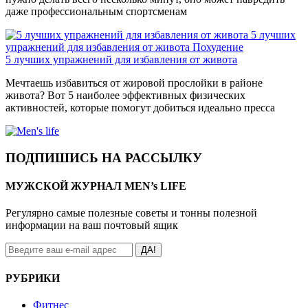
даже профессиональным спортсменам
5 лучших
упражнений для избавления от живота
Похудение
5 лучших упражнений для избавления от живота
Мечтаешь избавиться от жировой прослойки в районе
живота? Вот 5 наиболее эффективных физических
активностей, которые помогут добиться идеально пресса
ПОДПИШИСЬ НА РАССЫЛКУ
МУЖСКОЙ ЖУРНАЛ MEN’s LIFE
Регулярно самые полезные советы и тонны полезной
информации на ваш почтовый ящик
ДА!
РУБРИКИ
Фитнес