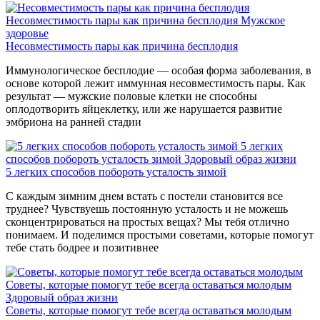
Несовместимость пары как причина бесплодия
Мужское
здоровье
Несовместимость пары как причина бесплодия
Иммунологическое бесплодие — особая форма заболевания, в
основе которой лежит иммунная несовместимость пары. Как
результат — мужские половые клетки не способны
оплодотворить яйцеклетку, или же нарушается развитие
эмбриона на ранней стадии
5 легких
способов побороть усталость зимой
Здоровый образ жизни
5 легких способов побороть усталость зимой
С каждым зимним днем встать с постели становится все
труднее? Чувствуешь постоянную усталость и не можешь
сконцентрироваться на простых вещах? Мы тебя отлично
понимаем. И поделимся простыми советами, которые помогут
тебе стать бодрее и позитивнее
Советы, которые помогут тебе всегда оставаться молодым
Здоровый образ жизни
Советы, которые помогут тебе всегда оставаться молодым