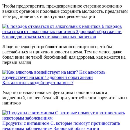
Чтобы предотвратить преждевременное старение жизненно
важных органов и подольше сохранить молодость, предлагаем
тебе ряд полезных и доступных рекомендаций
6 поводов
отказаться от алкогольных напитков
Здоровый образ жизни
6 поводов отказаться от алкогольных напитков
Люди нередко употребляют немного спиртного, чтобы
расслабиться и приятно провести время. Тем не менее, даже
бокал вина не такой безобидный для здоровья, как кажется на
первый взгляд
Как алкоголь
воздействует на мозг?
Здоровый образ жизни
Как алкоголь воздействует на мозг?
Удар по познавательным функциям головного мозга
медленный, но неизбежный при употреблении горячительных
напитков
Продукты с витамином С, которые помогут противостоять
некоторым заболеваниям
Здоровый образ жизни