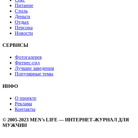
Питание
Стиль
Деньги
Отдых
Персона
Новости
СЕРВИСЫ
Фотогалерея
Фитнес-гид
Лучшие заведения
Популярные темы
ИНФО
О проекте
Реклама
Контакты
© 2005-2023 MEN's LIFE — ИНТЕРНЕТ-ЖУРНАЛ ДЛЯ
МУЖЧИН