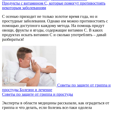
Продукты с витамином С, которые помогут противостоять
некоторым заболеваниям
С осенью приходит не только золотое время года, но и
простудные заболевания. Однако им можно противостоять с
помощью доступного каждому метода. На помощь придут
овощи, фрукты и ягоды, содержащие витамин С. В каких
продуктах искать витамин С и сколько употреблять – давай
разбираться!
Советы по защите от гриппа и
простуды
Болезни и лечение
Советы по защите от гриппа и простуды
Эксперты в области медицины рассказали, как оградиться от
гриппа и что делать, если болезнь все-таки одолела