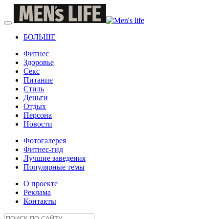
БОЛЬШЕ
Фитнес
Здоровье
Секс
Питание
Стиль
Деньги
Отдых
Персона
Новости
Фотогалерея
Фитнес-гид
Лучшие заведения
Популярные темы
О проекте
Реклама
Контакты