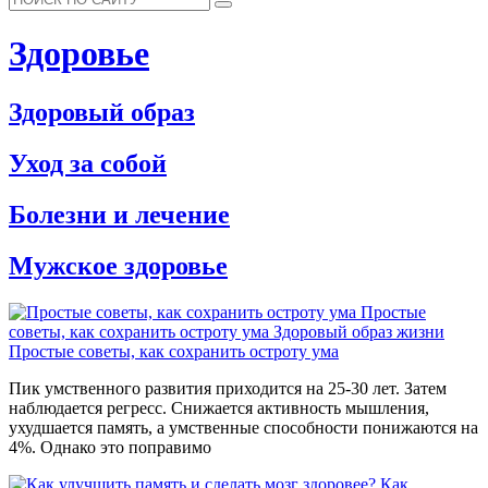
Здоровье
Здоровый образ
Уход за собой
Болезни и лечение
Мужское здоровье
Простые
советы, как сохранить остроту ума
Здоровый образ жизни
Простые советы, как сохранить остроту ума
Пик умственного развития приходится на 25-30 лет. Затем
наблюдается регресс. Снижается активность мышления,
ухудшается память, а умственные способности понижаются на
4%. Однако это поправимо
Как