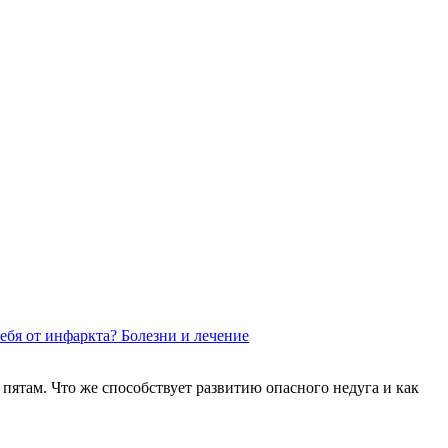
ебя от инфаркта?
Болезни и лечение
пятам. Что же способствует развитию опасного недуга и как