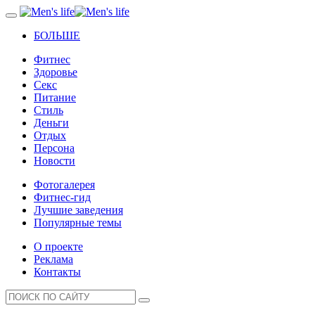
БОЛЬШЕ
Фитнес
Здоровье
Секс
Питание
Стиль
Деньги
Отдых
Персона
Новости
Фотогалерея
Фитнес-гид
Лучшие заведения
Популярные темы
О проекте
Реклама
Контакты