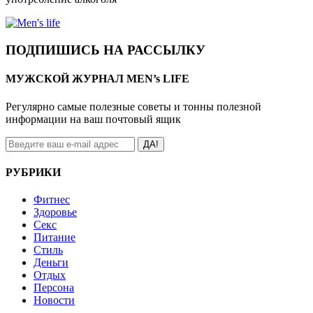
ПОДПИШИСЬ НА РАССЫЛКУ
МУЖСКОЙ ЖУРНАЛ MEN’s LIFE
Регулярно самые полезные советы и тонны полезной
информации на ваш почтовый ящик
ДА!
РУБРИКИ
Фитнес
Здоровье
Секс
Питание
Стиль
Деньги
Отдых
Персона
Новости