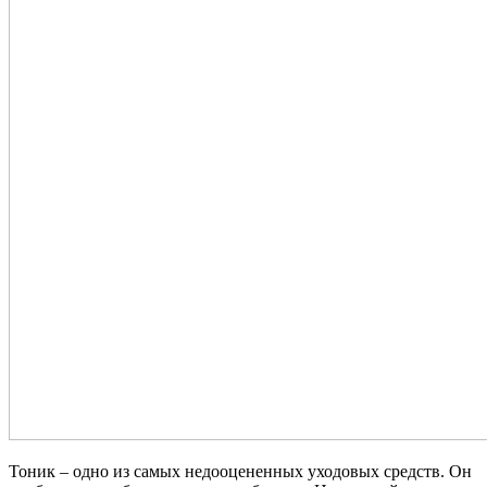
Тоник – одно из самых недооцененных уходовых средств. Он