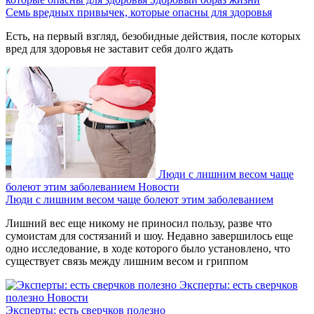
Семь вредных привычек, которые опасны для здоровья
Есть, на первый взгляд, безобидные действия, после которых
вред для здоровья не заставит себя долго ждать
Люди с лишним весом чаще
болеют этим заболеванием
Новости
Люди с лишним весом чаще болеют этим заболеванием
Лишний вес еще никому не приносил пользу, разве что
сумоистам для состязаний и шоу. Недавно завершилось еще
одно исследование, в ходе которого было установлено, что
существует связь между лишним весом и гриппом
Эксперты: есть сверчков
полезно
Новости
Эксперты: есть сверчков полезно