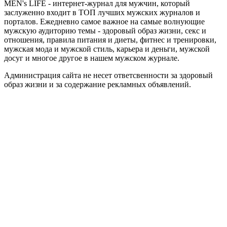
MEN's LIFE - интернет-журнал для мужчин, который
заслуженно входит в ТОП лучших мужских журналов и
порталов. Ежедневно самое важное на самые волнующие
мужскую аудиторию темы - здоровый образ жизни, секс и
отношения, правила питания и диеты, фитнес и тренировки,
мужская мода и мужской стиль, карьера и деньги, мужской
досуг и многое другое в нашем мужском журнале.
Администрация сайта не несет ответсвенности за здоровый
образ жизни и за содержание рекламных объявлений.