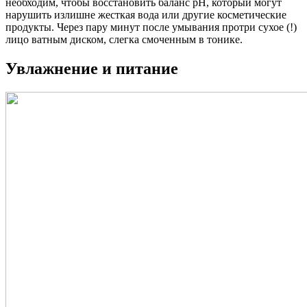
необходим, чтобы восстановить баланс рН, который могут
нарушить излишне жесткая вода или другие косметические
продукты. Через пару минут после умывания протри сухое (!)
лицо ватным диском, слегка смоченным в тонике.
Увлажнение и питание