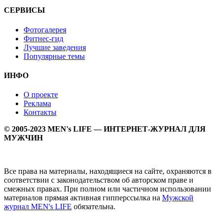
СЕРВИСЫ
Фотогалерея
Фитнес-гид
Лучшие заведения
Популярные темы
ИНФО
О проекте
Реклама
Контакты
© 2005-2023 MEN's LIFE — ИНТЕРНЕТ-ЖУРНАЛ ДЛЯ
МУЖЧИН
Все права на материалы, находящиеся на сайте, охраняются в
соответствии с законодательством об авторском праве и
смежных правах. При полном или частичном использовании
материалов прямая активная гипперссылка на
Мужской
журнал MEN's LIFE
обязательна.