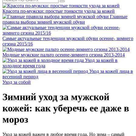
Красота по-мужски: простые тонкости ухода за кожей
Главные
правила выбора зимней мужской обуви
Самые актуальные тенденции мужской обуви осенне- зимнего
сезона 2015/16
Модные мужские пальто осенне-зимнего сезона 2013-2014
Уход за кожей в
холодное время года
Уход за кожей лица в
весенний период
Уход за собой
Зимний уход за мужской
кожей: как уберечь ее даже в
мороз
Уход за кожей важен в любое время года. Но зима – самый