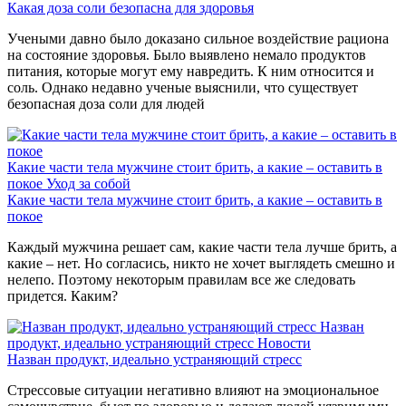
Какая доза соли безопасна для здоровья
Учеными давно было доказано сильное воздействие рациона
на состояние здоровья. Было выявлено немало продуктов
питания, которые могут ему навредить. К ним относится и
соль. Однако недавно ученые выяснили, что существует
безопасная доза соли для людей
Какие части тела мужчине стоит брить, а какие – оставить в
покое
Уход за собой
Какие части тела мужчине стоит брить, а какие – оставить в
покое
Каждый мужчина решает сам, какие части тела лучше брить, а
какие – нет. Но согласись, никто не хочет выглядеть смешно и
нелепо. Поэтому некоторым правилам все же следовать
придется. Каким?
Назван
продукт, идеально устраняющий стресс
Новости
Назван продукт, идеально устраняющий стресс
Стрессовые ситуации негативно влияют на эмоциональное