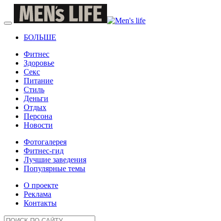
БОЛЬШЕ
Фитнес
Здоровье
Секс
Питание
Стиль
Деньги
Отдых
Персона
Новости
Фотогалерея
Фитнес-гид
Лучшие заведения
Популярные темы
О проекте
Реклама
Контакты